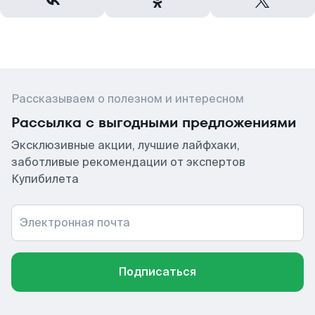
Рассказываем о полезном и интересном
Рассылка с выгодными предложениями
Эксклюзивные акции, лучшие лайфхаки,
заботливые рекомендации от экспертов
Купибилета
Электронная почта
Подписаться