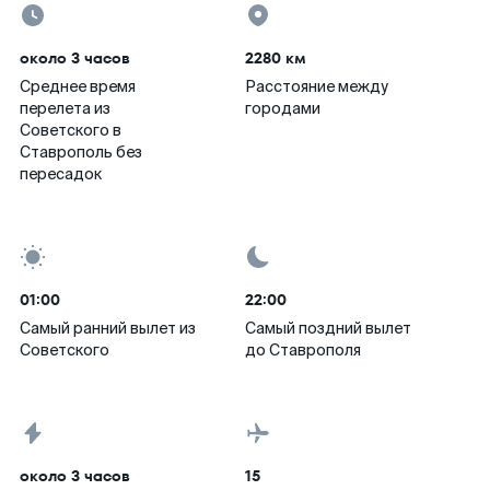
около 3 часов
2280 км
Среднее время
Расстояние между
перелета из
городами
Советского в
Ставрополь без
пересадок
01:00
22:00
Самый ранний вылет из
Самый поздний вылет
Советского
до Ставрополя
около 3 часов
15