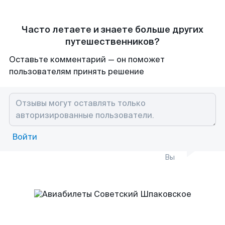
Часто летаете и знаете больше других
путешественников?
Оставьте комментарий — он поможет
пользователям принять решение
Войти
Вы