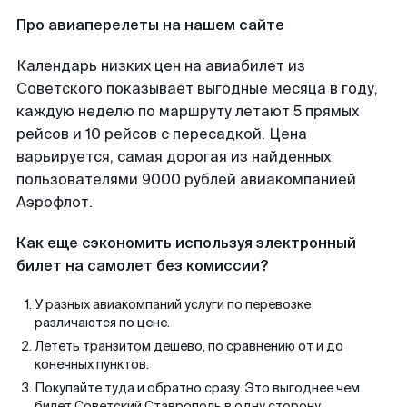
Про авиаперелеты на нашем сайте
Календарь низких цен на авиабилет из
Советского показывает выгодные месяца в году,
каждую неделю по маршруту летают 5 прямых
рейсов и 10 рейсов с пересадкой. Цена
варьируется, самая дорогая из найденных
пользователями 9000 рублей авиакомпанией
Аэрофлот.
Как еще сэкономить используя электронный
билет на самолет без комиссии?
У разных авиакомпаний услуги по перевозке
различаются по цене.
Лететь транзитом дешево, по сравнению от и до
конечных пунктов.
Покупайте туда и обратно сразу. Это выгоднее чем
билет Советский Ставрополь в одну сторону.