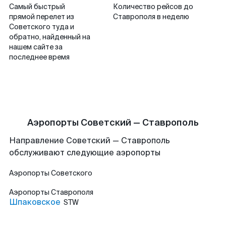
Самый быстрый
Количество рейсов до
прямой перелет из
Ставрополя в неделю
Советского туда и
обратно, найденный на
нашем сайте за
последнее время
Аэропорты Советский — Ставрополь
Направление Советский — Ставрополь
обслуживают следующие аэропорты
Аэропорты
Советского
Аэропорты
Ставрополя
Шпаковское
STW