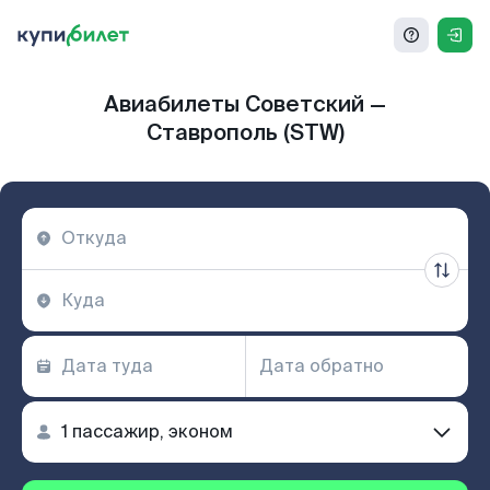
Авиабилеты Советский —
Ставрополь (STW)