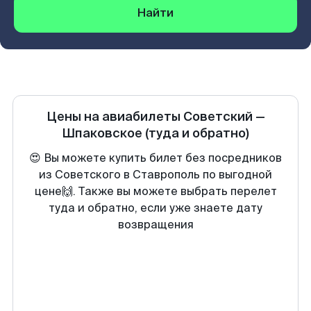
Найти
Цены на авиабилеты
Советский
—
Шпаковское
(туда и обратно)
😍 Вы можете купить билет без посредников
из Советского в Ставрополь по выгодной
цене🙌. Также вы можете выбрать перелет
туда и обратно, если уже знаете дату
возвращения