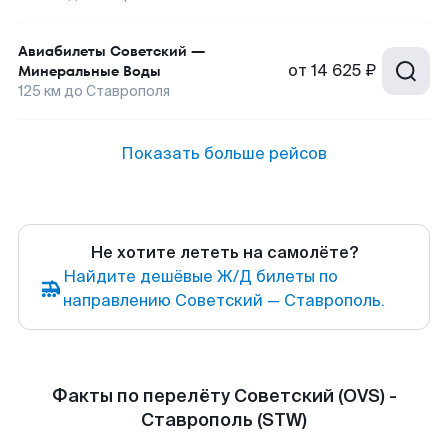
Авиабилеты
Советский
—
от
14 625 ₽
Минеральные Воды
125
км до
Ставрополя
Показать больше рейсов
Не хотите лететь на самолёте?
Найдите дешёвые Ж/Д билеты по
направлению Советский — Ставрополь.
Факты по перелёту Советский (OVS) -
Ставрополь (STW)