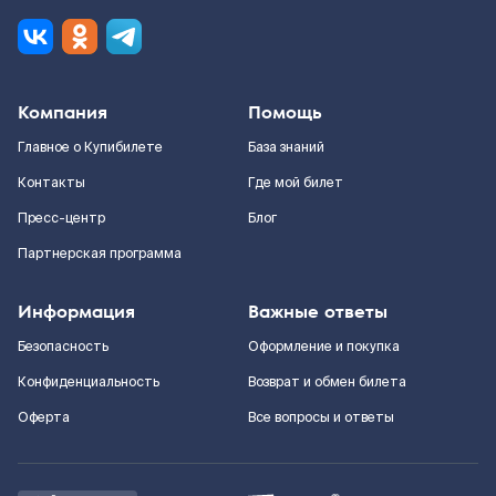
Компания
Помощь
Главное о Купибилете
База знаний
Контакты
Где мой билет
Пресс-центр
Блог
Партнерская программа
Информация
Важные ответы
Безопасность
Оформление и покупка
Конфиденциальность
Возврат и обмен билета
Оферта
Все вопросы и ответы