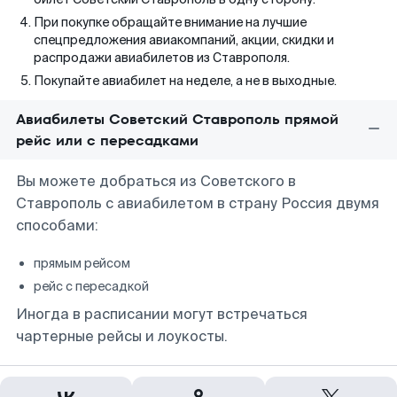
При покупке обращайте внимание на лучшие
спецпредложения авиакомпаний, акции, скидки и
распродажи авиабилетов из Ставрополя.
Покупайте авиабилет на неделе, а не в выходные.
Авиабилеты Советский Ставрополь прямой
рейс или с пересадками
Вы можете добраться из Советского в
Ставрополь с авиабилетом в страну Россия двумя
способами:
прямым рейсом
рейс с пересадкой
Иногда в расписании могут встречаться
чартерные рейсы и лоукосты.