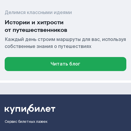
Делимся классными идеями
Истории и хитрости
от путешественников
Каждый день строим маршруты для вас, используя
собственные знания о путешествиях
Читать блог
Сервис билетных лазеек