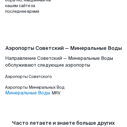
обратно, найденный на
нашем сайте за
последнее время
Аэропорты Советский — Минеральные Воды
Направление Советский — Минеральные Воды
обслуживают следующие аэропорты
Аэропорты
Советского
Аэропорты
Минеральных Вод
Минеральные Воды
MRV
Часто летаете и знаете больше других