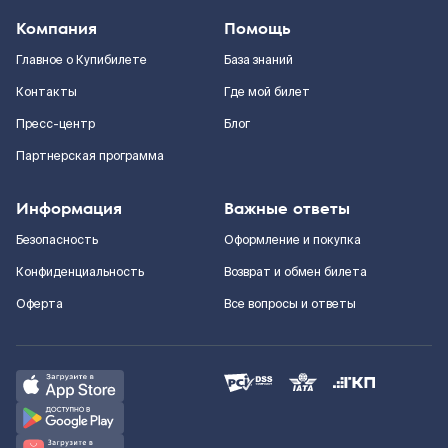
Компания
Помощь
Главное о Купибилете
База знаний
Контакты
Где мой билет
Пресс-центр
Блог
Партнерская программа
Информация
Важные ответы
Безопасность
Оформление и покупка
Конфиденциальность
Возврат и обмен билета
Оферта
Все вопросы и ответы