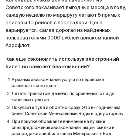
Советского показывает выгодные месяца в году,
каждую неделю по маршруту летают 5 прямых
рейсов и 10 рейсов с пересадкой. Цена
варьируется, самая дорогая из найденных
пользователями 9000 рублей авиакомпанией
Аэрофлот.
Как еще сэкономить используя электронный
билет на самолет без комиссии?
У разных авиакомпаний услуги по перевозке
различаются по цене.
Лететь транзитом дешево, по сравнению от и до
конечных пунктов.
Покупайте туда и обратно сразу. Это выгоднее чем
билет Советский Минеральные Воды в одну сторону.
При покупке обращайте внимание на лучшие
спецпредложения авиакомпаний, акции, скидки и
распродажи авиабилетов из Минеральных Вод.