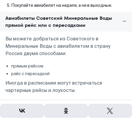
Покупайте авиабилет на неделе, а не в выходные.
Авиабилеты Советский Минеральные Воды
прямой рейс или с пересадками
Вы можете добраться из Советского в
Минеральные Воды с авиабилетом в страну
Россия двумя способами:
прямым рейсом
рейс с пересадкой
Иногда в расписании могут встречаться
чартерные рейсы и лоукосты.