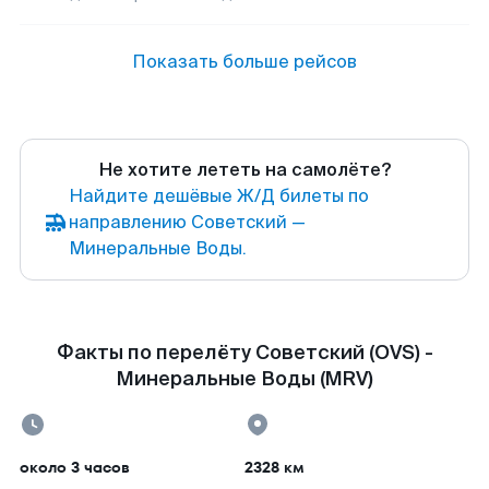
Показать больше рейсов
Не хотите лететь на самолёте?
Найдите дешёвые Ж/Д билеты по
направлению Советский —
Минеральные Воды.
Факты по перелёту Советский (OVS) -
Минеральные Воды (MRV)
около 3 часов
2328 км