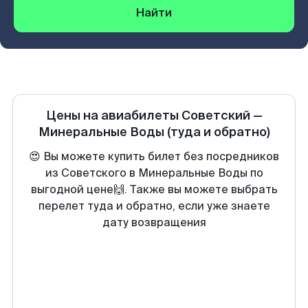
Найти
Цены на авиабилеты
Советский
—
Минеральные Воды
(туда и обратно)
😍 Вы можете купить билет без посредников
из Советского в Минеральные Воды по
выгодной цене🙌. Также вы можете выбрать
перелет туда и обратно, если уже знаете
дату возвращения