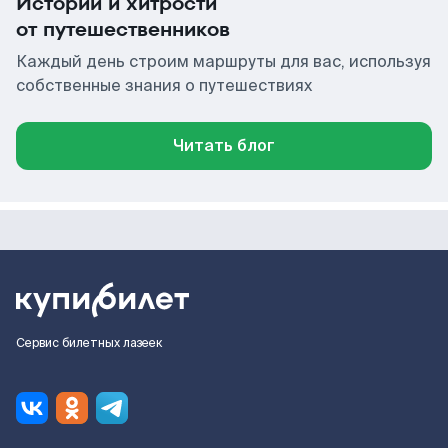
Истории и хитрости
от путешественников
Каждый день строим маршруты для вас, используя
собственные знания о путешествиях
Читать блог
Сервис билетных лазеек