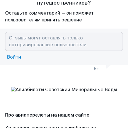
путешественников?
Оставьте комментарий — он поможет
пользователям принять решение
Войти
Вы
Про авиаперелеты на нашем сайте
Календарь низких цен на авиабилет из