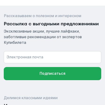
Рассказываем о полезном и интересном
Рассылка с выгодными предложениями
Эксклюзивные акции, лучшие лайфхаки,
заботливые рекомендации от экспертов
Купибилета
Электронная почта
Подписаться
Делимся классными идеями