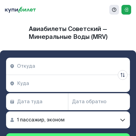
Авиабилеты Советский —
Минеральные Воды (MRV)