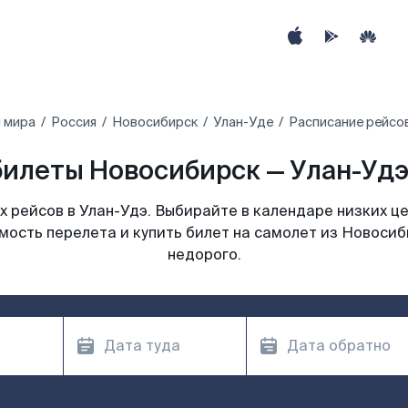
 мира
Россия
Новосибирск
Улан-Уде
Расписание рейсо
илеты Новосибирск — Улан-Удэ
 рейсов в Улан-Удэ. Выбирайте в календаре низких це
мость перелета и купить билет на самолет из Новосиб
недорого.