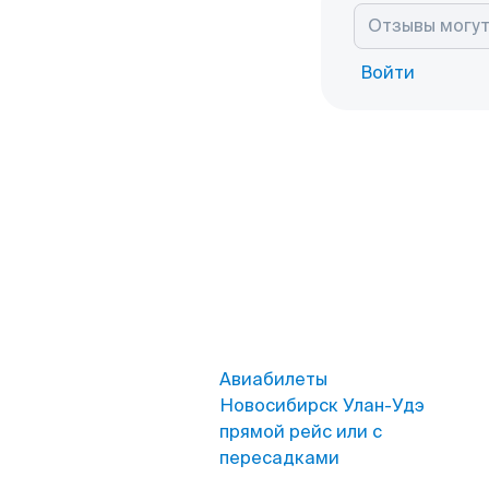
Войти
Авиабилеты
Новосибирск Улан-Удэ
прямой рейс или с
пересадками