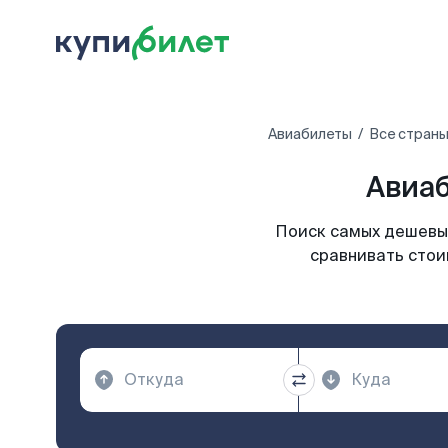
Авиабилеты
Все страны
Авиаб
Поиск самых дешевых
сравнивать стои