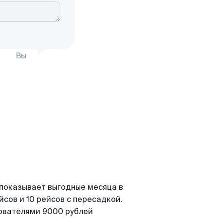
Вы
 показывает выгодные месяца в
сов и 10 рейсов с пересадкой.
зователями 9000 рублей