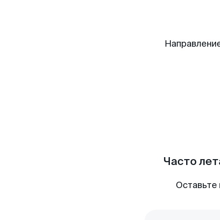
Направление
Часто лет
Оставьте 