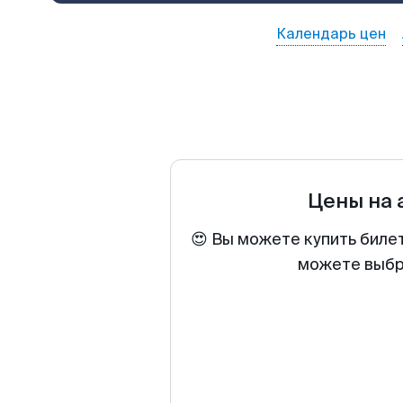
Календарь цен
Цены на
😍 Вы можете купить биле
можете выбра