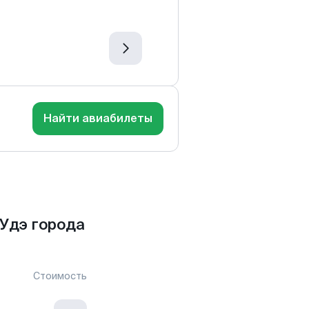
Найти авиабилеты
Удэ города
Стоимость