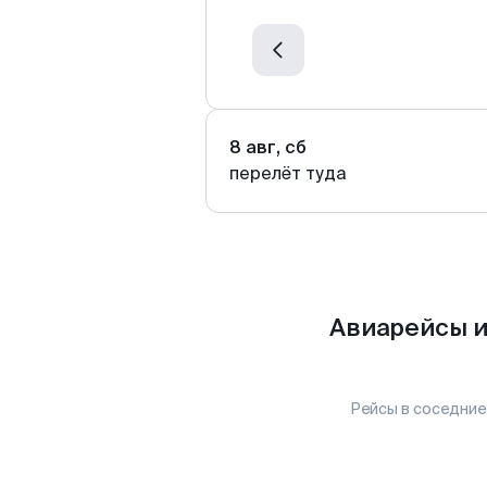
8 авг, сб
перелёт туда
Авиарейсы и
Рейсы в соседние