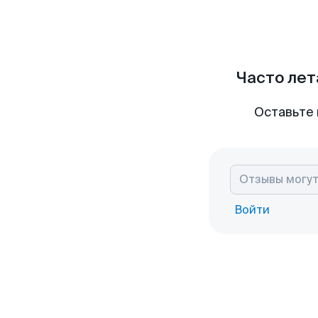
Часто лет
Оставьте 
Войти