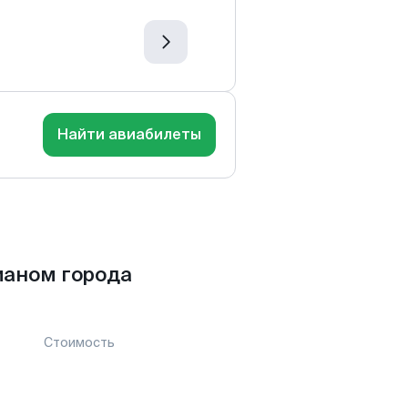
Найти авиабилеты
ианом города
Стоимость