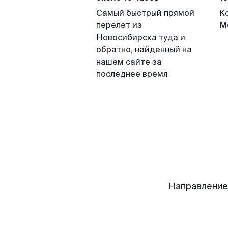
Самый быстрый прямой
К
перелет из
М
Новосибирска туда и
обратно, найденный на
нашем сайте за
последнее время
Направление