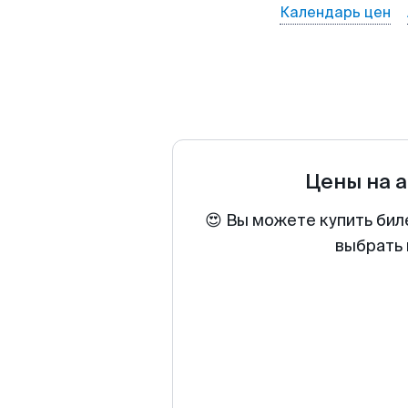
Календарь цен
Цены на 
😍 Вы можете купить бил
выбрать 