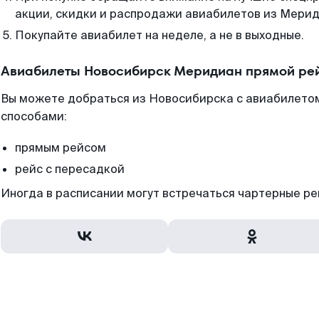
акции, скидки и распродажи авиабилетов из Мерид
Покупайте авиабилет на неделе, а не в выходные.
Авиабилеты Новосибирск Меридиан прямой рей
Вы можете добраться из Новосибирска с авиабилето
способами:
прямым рейсом
рейс с пересадкой
Иногда в расписании могут встречаться чартерные ре