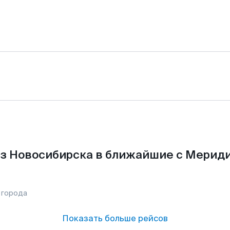
з Новосибирска в ближайшие с Мерид
 города
Показать больше рейсов