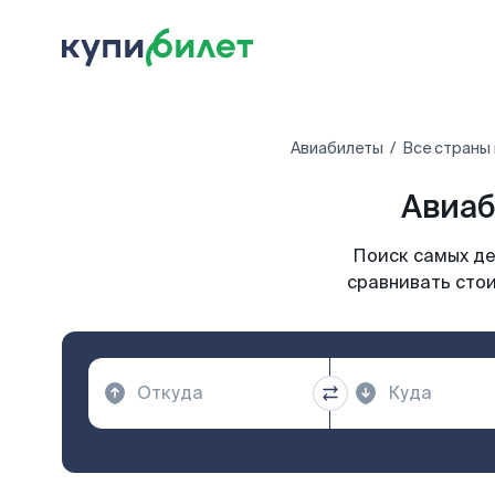
Авиабилеты
Все страны
Авиаб
Поиск самых де
сравнивать стои