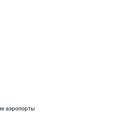
ие аэропорты