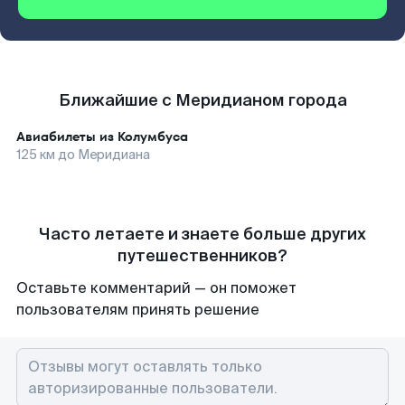
Ближайшие с Меридианом города
Авиабилеты из
Колумбуса
125
км до
Меридиана
Часто летаете и знаете больше других
путешественников?
Оставьте комментарий — он поможет
пользователям принять решение