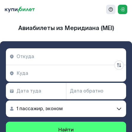
Авиабилеты из Меридиана (MEI)
Найти