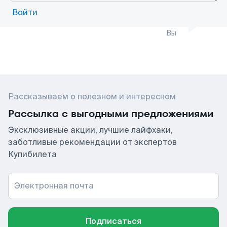
Войти
Вы
Рассказываем о полезном и интересном
Рассылка с выгодными предложениями
Эксклюзивные акции, лучшие лайфхаки,
заботливые рекомендации от экспертов
Купибилета
Электронная почта
Подписаться