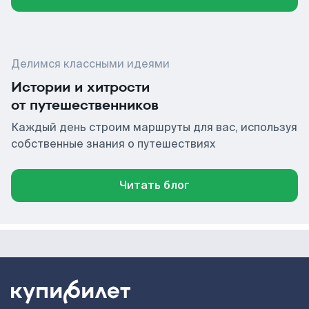
Делимся классными идеями
Истории и хитрости
от путешественников
Каждый день строим маршруты для вас, используя
собственные знания о путешествиях
Читать блог