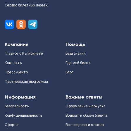
Сервис билетных лазеек
Компания
Помощь
Главное о Купибилете
База знаний
Контакты
Где мой билет
Пресс-центр
Блог
Партнерская программа
Информация
Важные ответы
Безопасность
Оформление и покупка
Конфиденциальность
Возврат и обмен билета
Оферта
Все вопросы и ответы