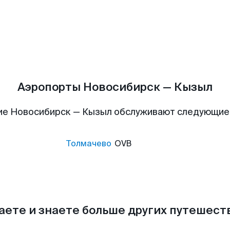
Аэропорты Новосибирск — Кызыл
ие Новосибирск — Кызыл обслуживают следующие
Толмачево
OVB
аете и знаете больше других путешес