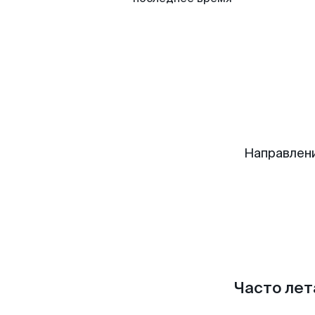
Направлен
Часто лет