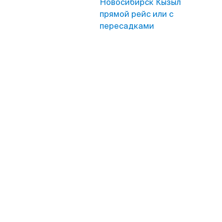
Новосибирск Кызыл
прямой рейс или с
пересадками