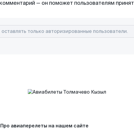
комментарий — он поможет пользователям приня
Про авиаперелеты на нашем сайте