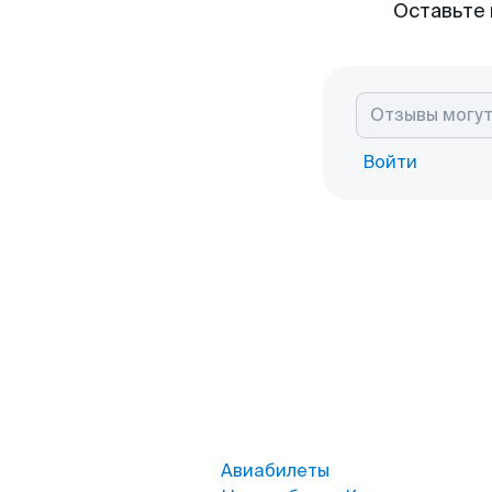
Оставьте 
Войти
Авиабилеты