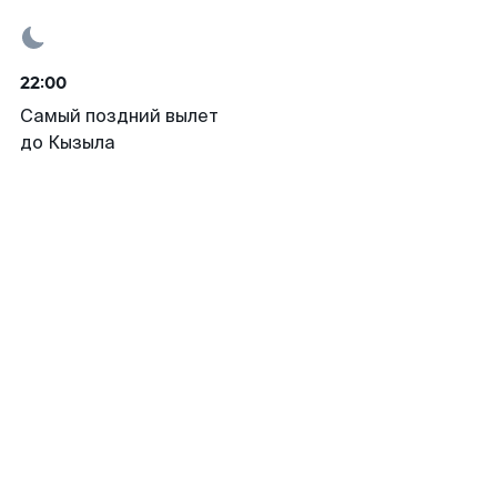
22:00
Самый поздний вылет
до Кызыла