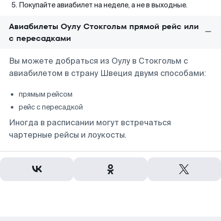
Покупайте авиабилет на неделе, а не в выходные.
Авиабилеты Оулу Стокгольм прямой рейс или
с пересадками
Вы можете добраться из Оулу в Стокгольм с
авиабилетом в страну Швеция двумя способами:
прямым рейсом
рейс с пересадкой
Иногда в расписании могут встречаться
чартерные рейсы и лоукосты.