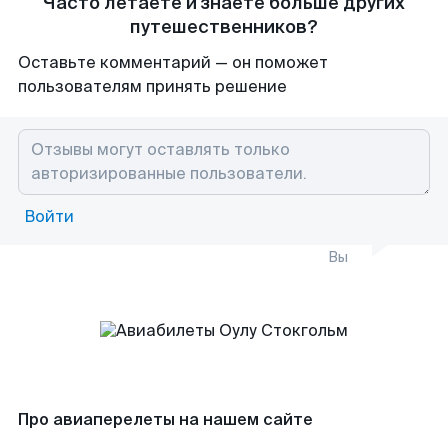
Часто летаете и знаете больше других
путешественников?
Оставьте комментарий — он поможет
пользователям принять решение
Войти
Вы
Про авиаперелеты на нашем сайте