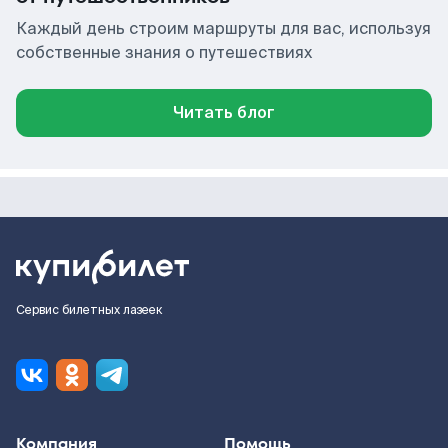
Каждый день строим маршруты для вас, используя
собственные знания о путешествиях
Читать блог
Сервис билетных лазеек
Компания
Помощь