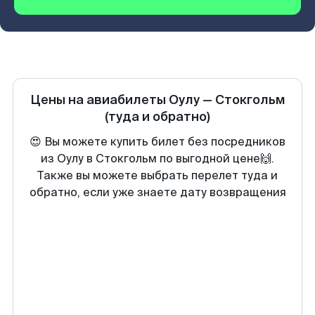
Цены на авиабилеты
Оулу
—
Стокгольм
(туда и обратно)
😍 Вы можете купить билет без посредников
из Оулу в Стокгольм по выгодной цене🙌.
Также вы можете выбрать перелет туда и
обратно, если уже знаете дату возвращения