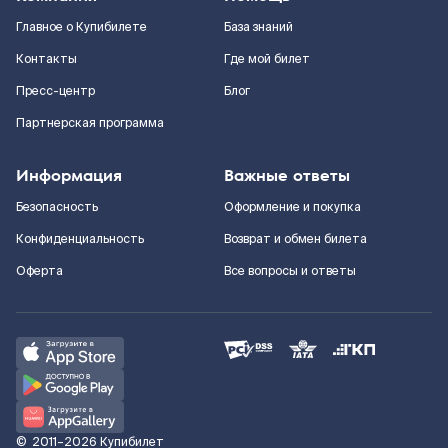
Главное о Купибилете
База знаний
Контакты
Где мой билет
Пресс-центр
Блог
Партнерская программа
Информация
Важные ответы
Безопасность
Оформление и покупка
Конфиденциальность
Возврат и обмен билета
Оферта
Все вопросы и ответы
©
2011–2026
Купибилет