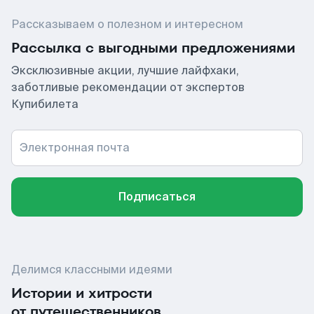
Рассказываем о полезном и интересном
Рассылка с выгодными предложениями
Эксклюзивные акции, лучшие лайфхаки,
заботливые рекомендации от экспертов
Купибилета
Электронная почта
Подписаться
Делимся классными идеями
Истории и хитрости
от путешественников