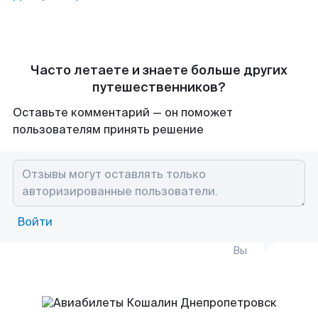
Часто летаете и знаете больше других
путешественников?
Оставьте комментарий — он поможет
пользователям принять решение
Войти
Вы