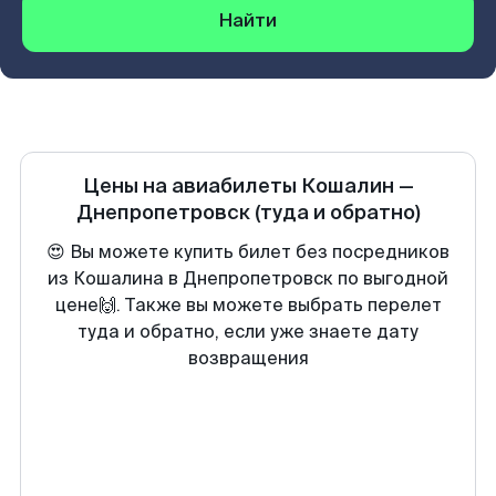
Найти
Цены на авиабилеты
Кошалин
—
Днепропетровск
(туда и обратно)
😍 Вы можете купить билет без посредников
из Кошалина в Днепропетровск по выгодной
цене🙌. Также вы можете выбрать перелет
туда и обратно, если уже знаете дату
возвращения