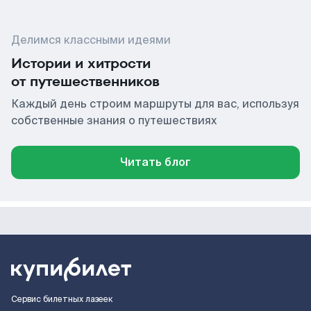
Делимся классными идеями
Истории и хитрости
от путешественников
Каждый день строим маршруты для вас, используя
собственные знания о путешествиях
Читать блог
Сервис билетных лазеек