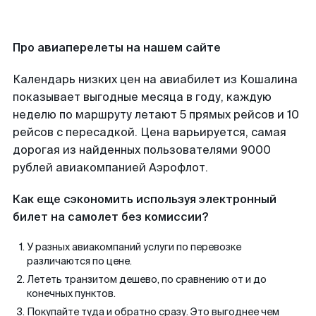
Про авиаперелеты на нашем сайте
Календарь низких цен на авиабилет из Кошалина
показывает выгодные месяца в году, каждую
неделю по маршруту летают 5 прямых рейсов и 10
рейсов с пересадкой. Цена варьируется, самая
дорогая из найденных пользователями 9000
рублей авиакомпанией Аэрофлот.
Как еще сэкономить используя электронный
билет на самолет без комиссии?
У разных авиакомпаний услуги по перевозке
различаются по цене.
Лететь транзитом дешево, по сравнению от и до
конечных пунктов.
Покупайте туда и обратно сразу. Это выгоднее чем