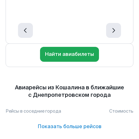
Найти авиабилеты
Авиарейсы из Кошалина в ближайшие
с Днепропетровском города
Рейсы в соседние города
Стоимость
Показать больше рейсов