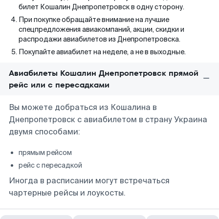
билет Кошалин Днепропетровск в одну сторону.
При покупке обращайте внимание на лучшие
спецпредложения авиакомпаний, акции, скидки и
распродажи авиабилетов из Днепропетровска.
Покупайте авиабилет на неделе, а не в выходные.
Авиабилеты Кошалин Днепропетровск прямой
рейс или с пересадками
Вы можете добраться из Кошалина в
Днепропетровск с авиабилетом в страну Украина
двумя способами:
прямым рейсом
рейс с пересадкой
Иногда в расписании могут встречаться
чартерные рейсы и лоукосты.