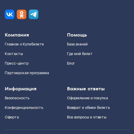
Компания
Помощь
Главное о Купибилете
База знаний
Контакты
Где мой билет
Пресс-центр
Блог
Партнерская программа
Информация
Важные ответы
Безопасность
Оформление и покупка
Конфиденциальность
Возврат и обмен билета
Оферта
Все вопросы и ответы