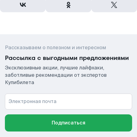
Рассказываем о полезном и интересном
Рассылка с выгодными предложениями
Эксклюзивные акции, лучшие лайфхаки,
заботливые рекомендации от экспертов
Купибилета
Электронная почта
Подписаться