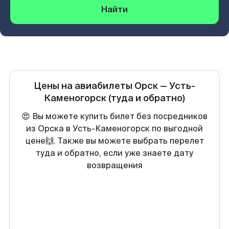
Найти
Цены на авиабилеты
Орск
—
Усть-
Каменогорск
(туда и обратно)
😍 Вы можете купить билет без посредников
из Орска в Усть-Каменогорск по выгодной
цене🙌. Также вы можете выбрать перелет
туда и обратно, если уже знаете дату
возвращения