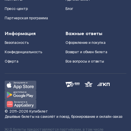
Пресс-центр
Блог
Партнерская программа
Информация
Важные ответы
Безопасность
Оформление и покупка
Конфиденциальность
Возврат и обмен билета
Оферта
Все вопросы и ответы
©
2011–2026
Купибилет
Дешёвые билеты на самолёт и поезд, бронирование и онлайн-заказ
Ж/Д билеты предоставляются партнёрами, в том числе