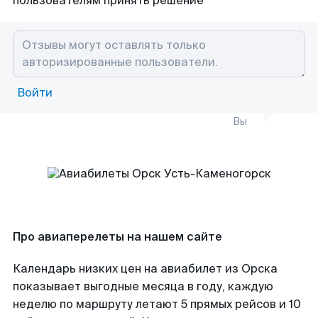
пользователям принять решение
Войти
Вы
Про авиаперелеты на нашем сайте
Календарь низких цен на авиабилет из Орска
показывает выгодные месяца в году, каждую
неделю по маршруту летают 5 прямых рейсов и 10