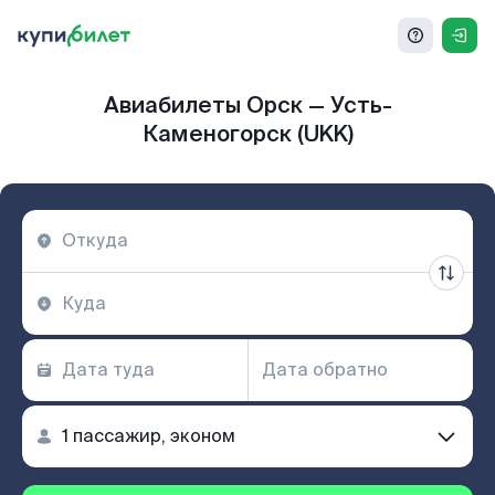
Авиабилеты Орск — Усть-
Каменогорск (UKK)