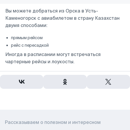
Вы можете добраться из Орска в Усть-
Каменогорск с авиабилетом в страну Казахстан
двумя способами:
прямым рейсом
рейс с пересадкой
Иногда в расписании могут встречаться
чартерные рейсы и лоукосты.
Рассказываем о полезном и интересном