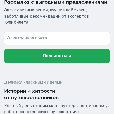
Рассылка с выгодными предложениями
Эксклюзивные акции, лучшие лайфхаки,
заботливые рекомендации от экспертов
Купибилета
Электронная почта
Подписаться
Делимся классными идеями
Истории и хитрости
от путешественников
Каждый день строим маршруты для вас, используя
собственные знания о путешествиях