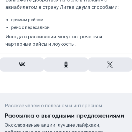
авиабилетом в страну Литва двумя способами:
прямым рейсом
рейс с пересадкой
Иногда в расписании могут встречаться
чартерные рейсы и лоукосты.
Рассказываем о полезном и интересном
Рассылка с выгодными предложениями
Эксклюзивные акции, лучшие лайфхаки,