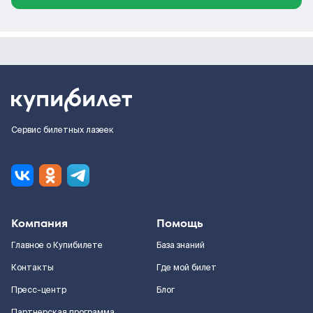
Сервис билетных лазеек
Компания
Помощь
Главное о Купибилете
База знаний
Контакты
Где мой билет
Пресс-центр
Блог
Партнерская программа