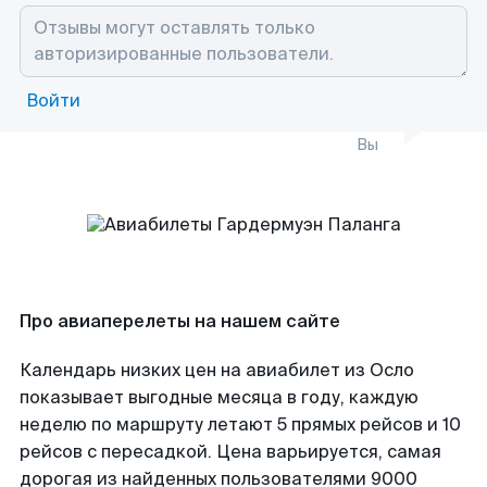
Войти
Вы
Про авиаперелеты на нашем сайте
Календарь низких цен на авиабилет из Осло
показывает выгодные месяца в году, каждую
неделю по маршруту летают 5 прямых рейсов и 10
рейсов с пересадкой. Цена варьируется, самая
дорогая из найденных пользователями 9000