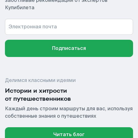
заботливые рекомендации от экспертов
Купибилета
Электронная почта
Подписаться
Делимся классными идеями
Истории и хитрости
от путешественников
Каждый день строим маршруты для вас, используя
собственные знания о путешествиях
Читать блог