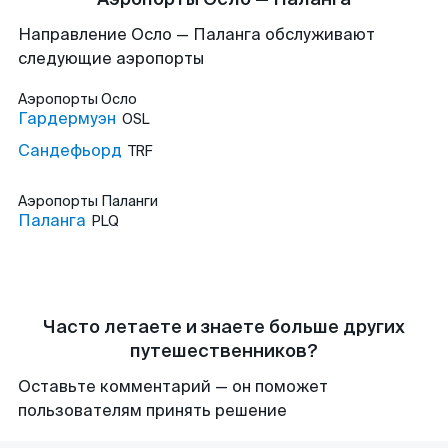
Направление Осло — Паланга обслуживают
следующие аэропорты
Аэропорты
Осло
Гардермуэн
OSL
Сандефьорд
TRF
Аэропорты
Паланги
Паланга
PLQ
Часто летаете и знаете больше других
путешественников?
Оставьте комментарий — он поможет
пользователям принять решение