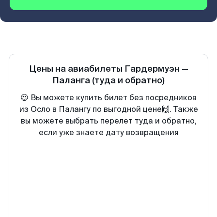
Цены на авиабилеты
Гардермуэн
—
Паланга
(туда и обратно)
😍 Вы можете купить билет без посредников
из Осло в Палангу по выгодной цене🙌. Также
вы можете выбрать перелет туда и обратно,
если уже знаете дату возвращения