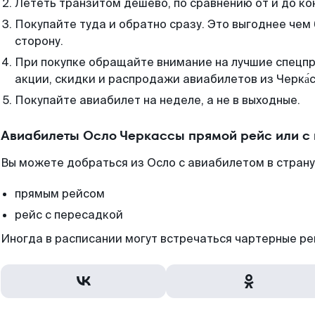
Лететь транзитом дешево, по сравнению от и до ко
Покупайте туда и обратно сразу. Это выгоднее чем
сторону.
При покупке обращайте внимание на лучшие спецп
акции, скидки и распродажи авиабилетов из Черка́с
Покупайте авиабилет на неделе, а не в выходные.
Авиабилеты Осло Черкассы прямой рейс или с
Вы можете добраться из Осло с авиабилетом в страну
прямым рейсом
рейс с пересадкой
Иногда в расписании могут встречаться чартерные ре