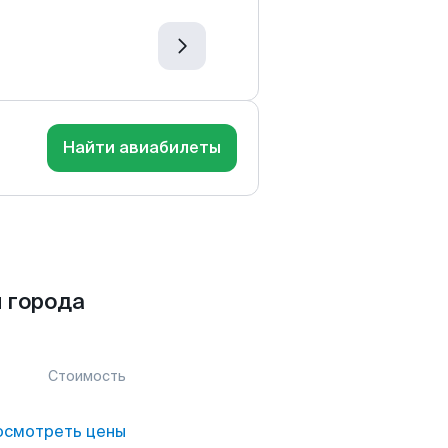
Найти авиабилеты
 города
Стоимость
осмотреть цены