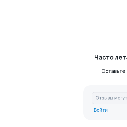
Часто лет
Оставьте 
Войти