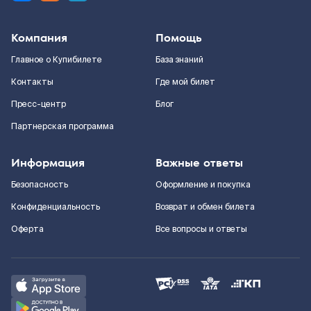
Компания
Помощь
Главное о Купибилете
База знаний
Контакты
Где мой билет
Пресс-центр
Блог
Партнерская программа
Информация
Важные ответы
Безопасность
Оформление и покупка
Конфиденциальность
Возврат и обмен билета
Оферта
Все вопросы и ответы