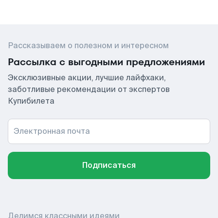
Рассказываем о полезном и интересном
Рассылка с выгодными предложениями
Эксклюзивные акции, лучшие лайфхаки,
заботливые рекомендации от экспертов
Купибилета
Электронная почта
Подписаться
Делимся классными идеями