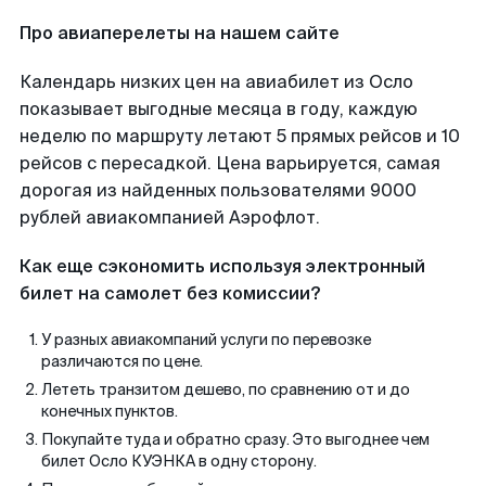
Про авиаперелеты на нашем сайте
Календарь низких цен на авиабилет из Осло
показывает выгодные месяца в году, каждую
неделю по маршруту летают 5 прямых рейсов и 10
рейсов с пересадкой. Цена варьируется, самая
дорогая из найденных пользователями 9000
рублей авиакомпанией Аэрофлот.
Как еще сэкономить используя электронный
билет на самолет без комиссии?
У разных авиакомпаний услуги по перевозке
различаются по цене.
Лететь транзитом дешево, по сравнению от и до
конечных пунктов.
Покупайте туда и обратно сразу. Это выгоднее чем
билет Осло КУЭНКА в одну сторону.