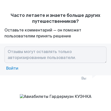
Часто летаете и знаете больше других
путешественников?
Оставьте комментарий — он поможет
пользователям принять решение
Войти
Вы