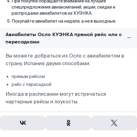
При покупке обращайте внимание на лучшие
спецпредложения авиакомпаний, акции, скидки и
распродажи авиабилетов из КУЭНКА.
Покупайте авиабилет на неделе, а не в выходные.
Авиабилеты Осло КУЭНКА прямой рейс или с
пересадками
Вы можете добраться из Осло с авиабилетом в
страну Испания двумя способами:
прямым рейсом
рейс с пересадкой
Иногда в расписании могут встречаться
чартерные рейсы и лоукосты.