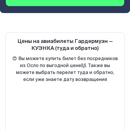
Цены на авиабилеты
Гардермуэн
—
КУЭНКА
(туда и обратно)
😍 Вы можете купить билет без посредников
из Осло по выгодной цене🙌. Также вы
можете выбрать перелет туда и обратно,
если уже знаете дату возвращения