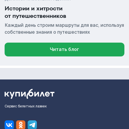
Истории и хитрости
от путешественников
Каждый день строим маршруты для вас, используя
собственные знания о путешествиях
Читать блог
Сервис билетных лазеек