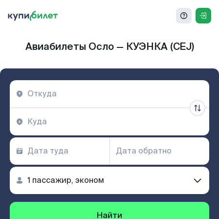
Авиабилеты Осло — КУЭНКА (CEJ)
Найти