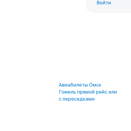
Войти
Авиабилеты Омск
Гомель прямой рейс или
с пересадками