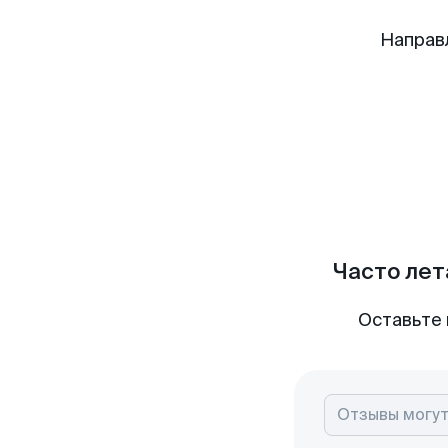
Направ
Часто лет
Оставьте 