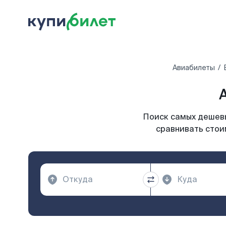
Авиабилеты
Поиск самых дешевы
сравнивать стои