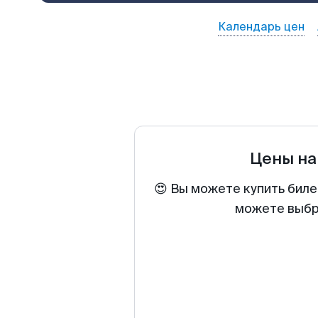
Календарь цен
Цены на
😍 Вы можете купить биле
можете выбра