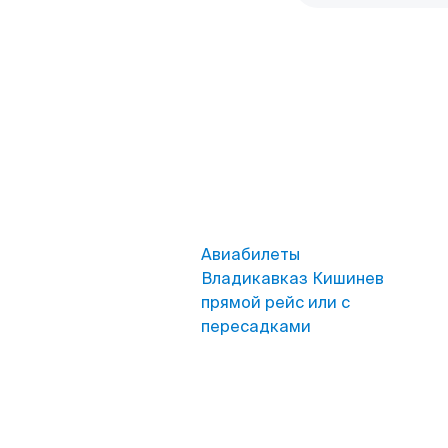
Авиабилеты
Владикавказ Кишинев
прямой рейс или с
пересадками