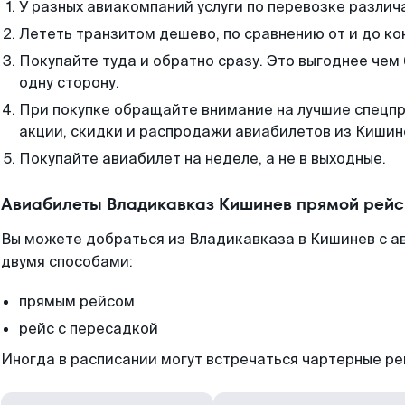
У разных авиакомпаний услуги по перевозке различ
Лететь транзитом дешево, по сравнению от и до ко
Покупайте туда и обратно сразу. Это выгоднее чем
одну сторону.
При покупке обращайте внимание на лучшие спецп
акции, скидки и распродажи авиабилетов из Кишин
Покупайте авиабилет на неделе, а не в выходные.
Авиабилеты Владикавказ Кишинев прямой рейс
Вы можете добраться из Владикавказа в Кишинев с а
двумя способами:
прямым рейсом
рейс с пересадкой
Иногда в расписании могут встречаться чартерные ре