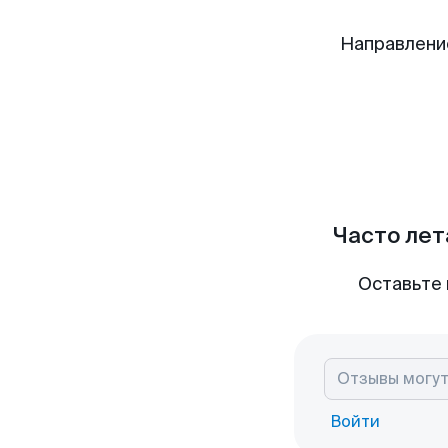
Направлени
Часто лет
Оставьте 
Войти