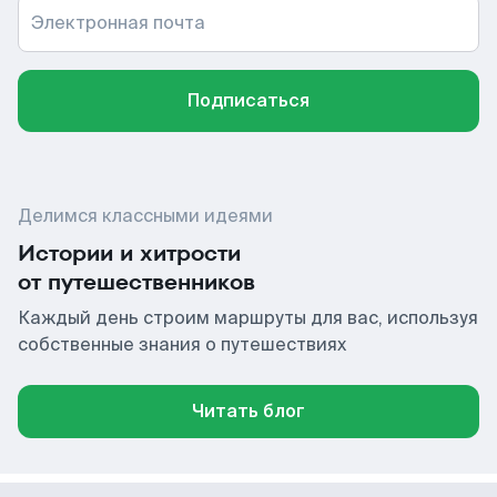
Электронная почта
Подписаться
Делимся классными идеями
Истории и хитрости
от путешественников
Каждый день строим маршруты для вас, используя
собственные знания о путешествиях
Читать блог