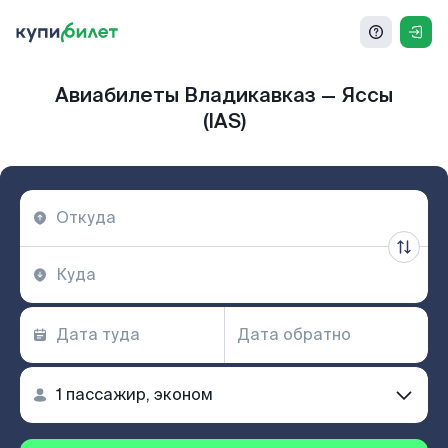
Авиабилеты Владикавказ — Яссы
(IAS)