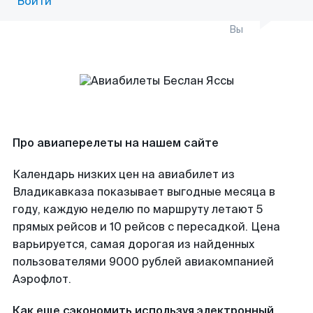
Войти
Вы
Про авиаперелеты на нашем сайте
Календарь низких цен на авиабилет из
Владикавказа показывает выгодные месяца в
году, каждую неделю по маршруту летают 5
прямых рейсов и 10 рейсов с пересадкой. Цена
варьируется, самая дорогая из найденных
пользователями 9000 рублей авиакомпанией
Аэрофлот.
Как еще сэкономить используя электронный