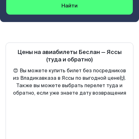
Найти
Цены на авиабилеты
Беслан
—
Яссы
(туда и обратно)
😍 Вы можете купить билет без посредников
из Владикавказа в Яссы по выгодной цене🙌.
Также вы можете выбрать перелет туда и
обратно, если уже знаете дату возвращения