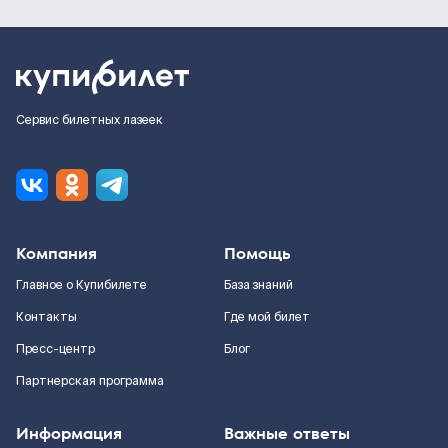
Сервис билетных лазеек
Компания
Помощь
Главное о Купибилете
База знаний
Контакты
Где мой билет
Пресс-центр
Блог
Партнерская программа
Информация
Важные ответы