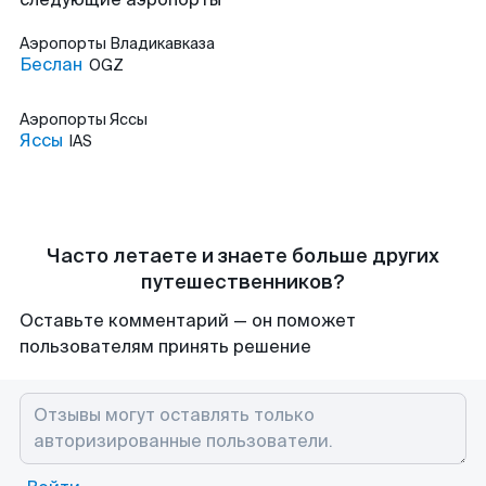
Аэропорты
Владикавказа
Беслан
OGZ
Аэропорты
Яссы
Яссы
IAS
Часто летаете и знаете больше других
путешественников?
Оставьте комментарий — он поможет
пользователям принять решение