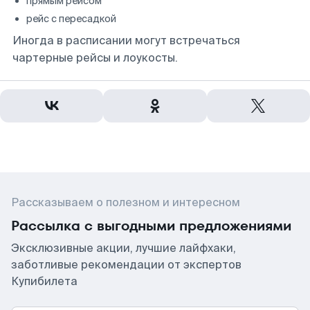
прямым рейсом
рейс с пересадкой
Иногда в расписании могут встречаться
чартерные рейсы и лоукосты.
Рассказываем о полезном и интересном
Рассылка с выгодными предложениями
Эксклюзивные акции, лучшие лайфхаки,
заботливые рекомендации от экспертов
Купибилета