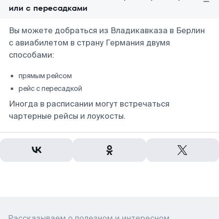
или с пересадками
Вы можете добраться из Владикавказа в Берлин
с авиабилетом в страну Германия двумя
способами:
прямым рейсом
рейс с пересадкой
Иногда в расписании могут встречаться
чартерные рейсы и лоукосты.
Рассказываем о полезном и интересном