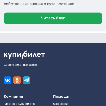
собственные знания о путешествиях
Читать блог
Сервис билетных лазеек
Компания
Помощь
Главное о Купибилете
База знаний