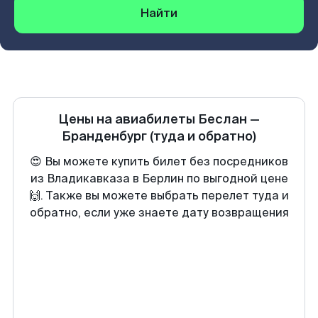
Найти
Цены на авиабилеты
Беслан
—
Бранденбург
(туда и обратно)
😍 Вы можете купить билет без посредников
из Владикавказа в Берлин по выгодной цене
🙌. Также вы можете выбрать перелет туда и
обратно, если уже знаете дату возвращения