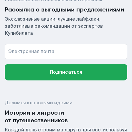
Рассылка с выгодными предложениями
Эксклюзивные акции, лучшие лайфхаки,
заботливые рекомендации от экспертов
Купибилета
Электронная почта
Подписаться
Делимся классными идеями
Истории и хитрости
от путешественников
Каждый день строим маршруты для вас, используя