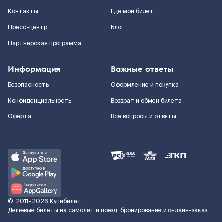
Контакты
Где мой билет
Пресс-центр
Блог
Партнерская программа
Информация
Важные ответы
Безопасность
Оформление и покупка
Конфиденциальность
Возврат и обмен билета
Оферта
Все вопросы и ответы
©
2011–2026
Купибилет
Дешёвые билеты на самолёт и поезд, бронирование и онлайн-заказ