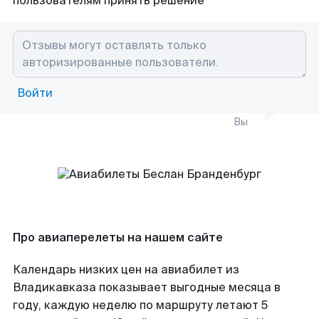
пользователям принять решение
Войти
Вы
Про авиаперелеты на нашем сайте
Календарь низких цен на авиабилет из
Владикавказа показывает выгодные месяца в
году, каждую неделю по маршруту летают 5