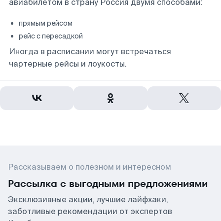
авиабилетом в страну Россия двумя способами:
прямым рейсом
рейс с пересадкой
Иногда в расписании могут встречаться
чартерные рейсы и лоукосты.
Рассказываем о полезном и интересном
Рассылка с выгодными предложениями
Эксклюзивные акции, лучшие лайфхаки,
заботливые рекомендации от экспертов