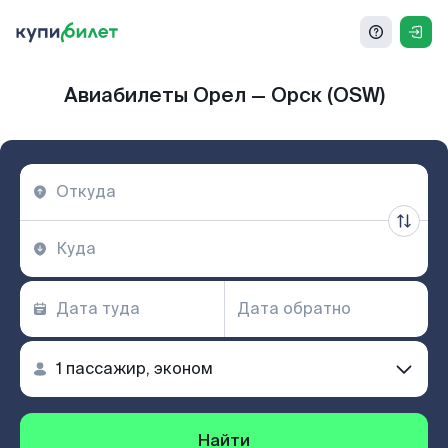
Авиабилеты Орел — Орск (OSW)
Найти