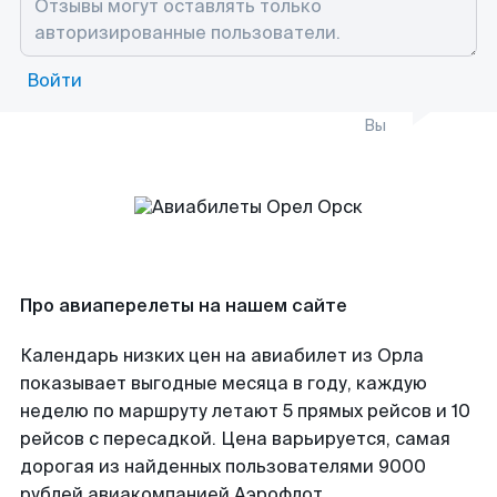
Войти
Вы
Про авиаперелеты на нашем сайте
Календарь низких цен на авиабилет из Орла
показывает выгодные месяца в году, каждую
неделю по маршруту летают 5 прямых рейсов и 10
рейсов с пересадкой. Цена варьируется, самая
дорогая из найденных пользователями 9000
рублей авиакомпанией Аэрофлот.