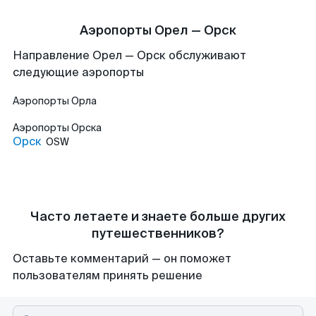
Аэропорты Орел — Орск
Направление Орел — Орск обслуживают
следующие аэропорты
Аэропорты
Орла
Аэропорты
Орска
Орск
OSW
Часто летаете и знаете больше других
путешественников?
Оставьте комментарий — он поможет
пользователям принять решение