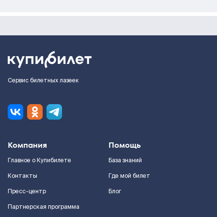
Сервис билетных лазеек
Компания
Помощь
Главное о Купибилете
База знаний
Контакты
Где мой билет
Пресс-центр
Блог
Партнерская программа