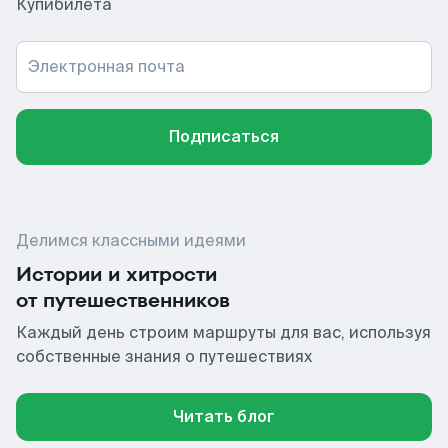
Купибилета
Электронная почта
Подписаться
Делимся классными идеями
Истории и хитрости
от путешественников
Каждый день строим маршруты для вас, используя
собственные знания о путешествиях
Читать блог