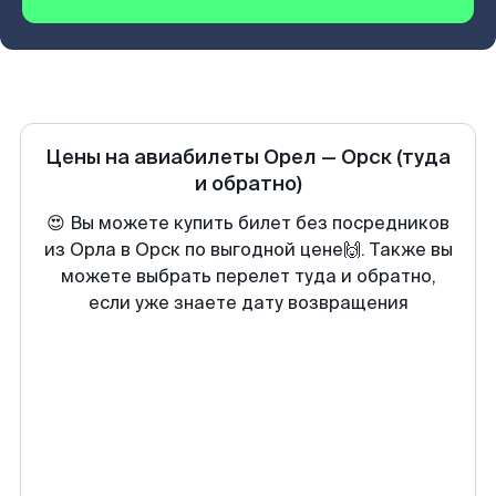
Цены на авиабилеты
Орел
—
Орск
(туда
и обратно)
😍 Вы можете купить билет без посредников
из Орла в Орск по выгодной цене🙌. Также вы
можете выбрать перелет туда и обратно,
если уже знаете дату возвращения