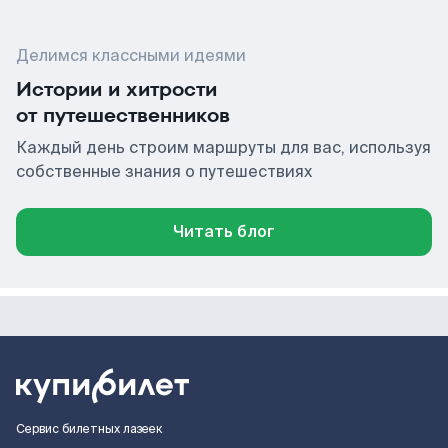
Делимся классными идеями
Истории и хитрости
от путешественников
Каждый день строим маршруты для вас, используя
собственные знания о путешествиях
Читать блог
Сервис билетных лазеек