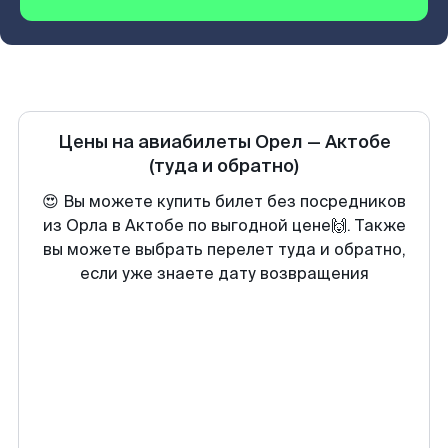
Цены на авиабилеты
Орел
—
Актобе
(туда и обратно)
😍 Вы можете купить билет без посредников
из Орла в Актобе по выгодной цене🙌. Также
вы можете выбрать перелет туда и обратно,
если уже знаете дату возвращения