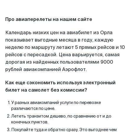
Про авиаперелеты на нашем сайте
Календарь низких цен на авиабилет из Орла
показывает выгодные месяца в году, каждую
неделю по маршруту летают 5 прямых рейсов и 10
рейсов с пересадкой. Цена варьируется, самая
дорогая из найденных пользователями 9000
рублей авиакомпанией Аэрофлот.
Как еще сэкономить используя электронный
билет на самолет без комиссии?
У разных авиакомпаний услуги по перевозке
различаются по цене.
Лететь транзитом дешево, по сравнению от и до
конечных пунктов.
Покупайте туда и обратно сразу. Это выгоднее чем