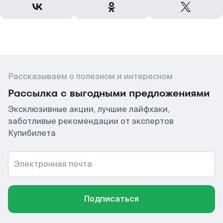
Рассказываем о полезном и интересном
Рассылка с выгодными предложениями
Эксклюзивные акции, лучшие лайфхаки,
заботливые рекомендации от экспертов
Купибилета
Электронная почта
Подписаться