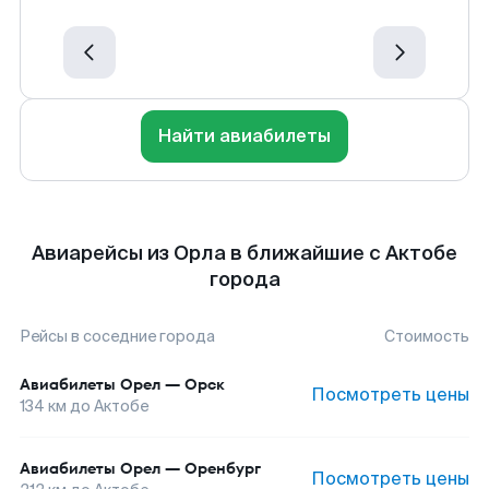
Найти авиабилеты
Авиарейсы из Орла в ближайшие с Актобе
города
Рейсы в соседние города
Стоимость
Авиабилеты
Орел
—
Орск
Посмотреть цены
134
км до
Актобе
Авиабилеты
Орел
—
Оренбург
Посмотреть цены