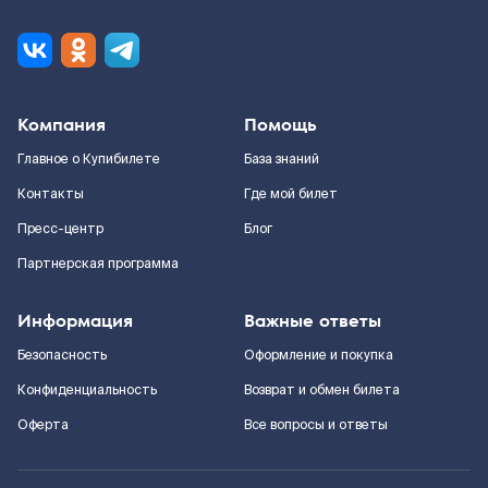
Компания
Помощь
Главное о Купибилете
База знаний
Контакты
Где мой билет
Пресс-центр
Блог
Партнерская программа
Информация
Важные ответы
Безопасность
Оформление и покупка
Конфиденциальность
Возврат и обмен билета
Оферта
Все вопросы и ответы