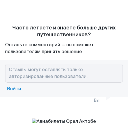
Часто летаете и знаете больше других
путешественников?
Оставьте комментарий — он поможет
пользователям принять решение
Войти
Вы