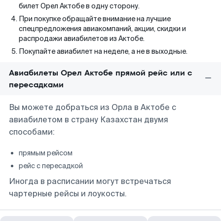
билет Орел Актобе в одну сторону.
При покупке обращайте внимание на лучшие
спецпредложения авиакомпаний, акции, скидки и
распродажи авиабилетов из Актобе.
Покупайте авиабилет на неделе, а не в выходные.
Авиабилеты Орел Актобе прямой рейс или с
пересадками
Вы можете добраться из Орла в Актобе с
авиабилетом в страну Казахстан двумя
способами:
прямым рейсом
рейс с пересадкой
Иногда в расписании могут встречаться
чартерные рейсы и лоукосты.