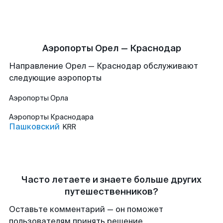
Аэропорты Орел — Краснодар
Направление Орел — Краснодар обслуживают
следующие аэропорты
Аэропорты
Орла
Аэропорты
Краснодара
Пашковский
KRR
Часто летаете и знаете больше других
путешественников?
Оставьте комментарий — он поможет
пользователям принять решение