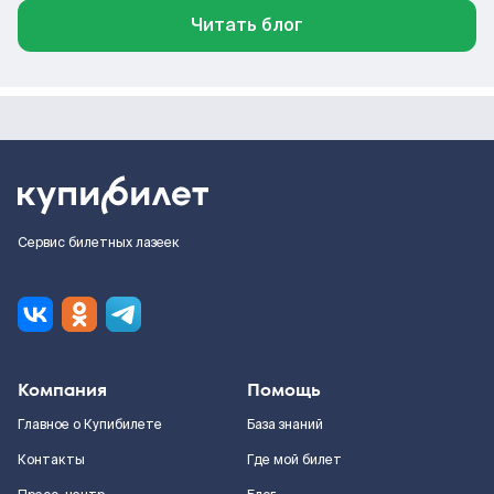
Читать блог
Сервис билетных лазеек
Компания
Помощь
Главное о Купибилете
База знаний
Контакты
Где мой билет