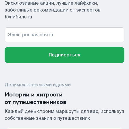
Эксклюзивные акции, лучшие лайфхаки,
заботливые рекомендации от экспертов
Купибилета
Электронная почта
Подписаться
Делимся классными идеями
Истории и хитрости
от путешественников
Каждый день строим маршруты для вас, используя
собственные знания о путешествиях