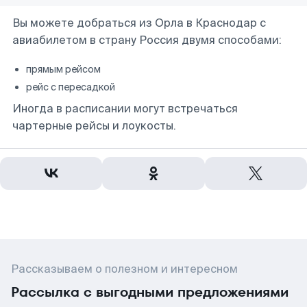
Вы можете добраться из Орла в Краснодар с
авиабилетом в страну Россия двумя способами:
прямым рейсом
рейс с пересадкой
Иногда в расписании могут встречаться
чартерные рейсы и лоукосты.
Рассказываем о полезном и интересном
Рассылка с выгодными предложениями