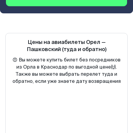
Цены на авиабилеты
Орел
—
Пашковский
(туда и обратно)
😍 Вы можете купить билет без посредников
из Орла в Краснодар по выгодной цене🙌.
Также вы можете выбрать перелет туда и
обратно, если уже знаете дату возвращения