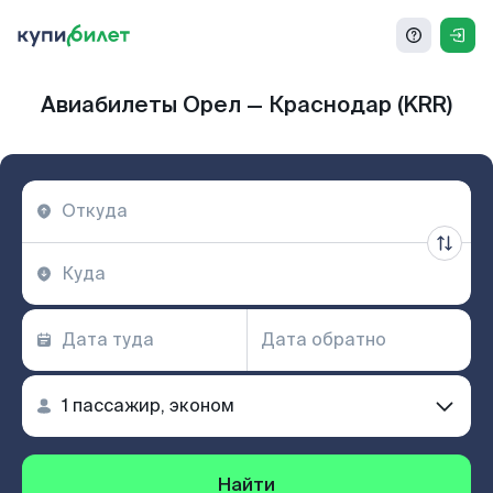
Авиабилеты Орел — Краснодар (KRR)
Найти