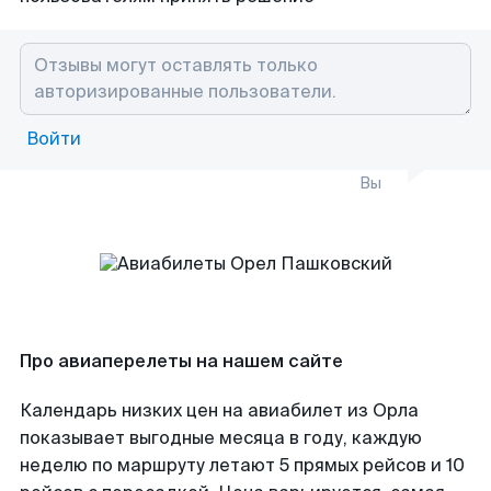
Войти
Вы
Про авиаперелеты на нашем сайте
Календарь низких цен на авиабилет из Орла
показывает выгодные месяца в году, каждую
неделю по маршруту летают 5 прямых рейсов и 10