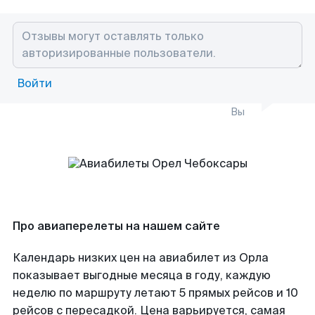
Войти
Вы
Про авиаперелеты на нашем сайте
Календарь низких цен на авиабилет из Орла
показывает выгодные месяца в году, каждую
неделю по маршруту летают 5 прямых рейсов и 10
рейсов с пересадкой. Цена варьируется, самая