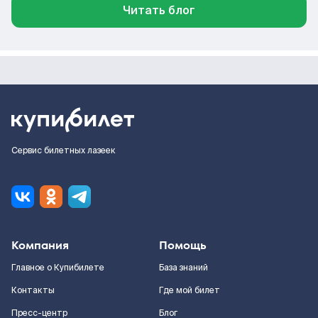
Читать блог
Сервис билетных лазеек
Компания
Помощь
Главное о Купибилете
База знаний
Контакты
Где мой билет
Пресс-центр
Блог