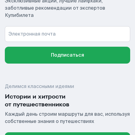
Эксклюзивные акции, лучшие лайфхаки,
заботливые рекомендации от экспертов
Купибилета
Электронная почта
Подписаться
Делимся классными идеями
Истории и хитрости
от путешественников
Каждый день строим маршруты для вас, используя
собственные знания о путешествиях