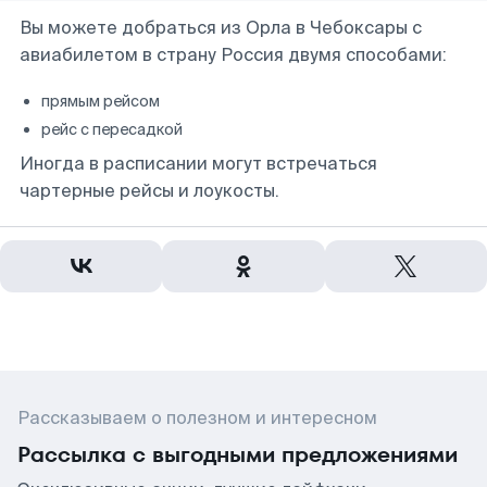
Вы можете добраться из Орла в Чебоксары с
авиабилетом в страну Россия двумя способами:
прямым рейсом
рейс с пересадкой
Иногда в расписании могут встречаться
чартерные рейсы и лоукосты.
Рассказываем о полезном и интересном
Рассылка с выгодными предложениями