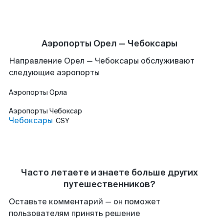
Аэропорты Орел — Чебоксары
Направление Орел — Чебоксары обслуживают
следующие аэропорты
Аэропорты
Орла
Аэропорты
Чебоксар
Чебоксары
CSY
Часто летаете и знаете больше других
путешественников?
Оставьте комментарий — он поможет
пользователям принять решение