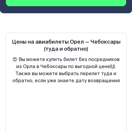
Цены на авиабилеты
Орел
—
Чебоксары
(туда и обратно)
😍 Вы можете купить билет без посредников
из Орла в Чебоксары по выгодной цене🙌.
Также вы можете выбрать перелет туда и
обратно, если уже знаете дату возвращения