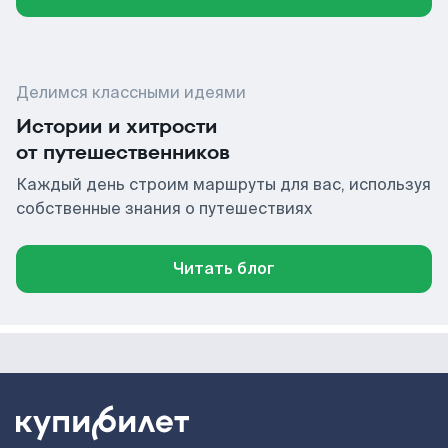
Делимся классными идеями
Истории и хитрости
от путешественников
Каждый день строим маршруты для вас, используя
собственные знания о путешествиях
Читать блог