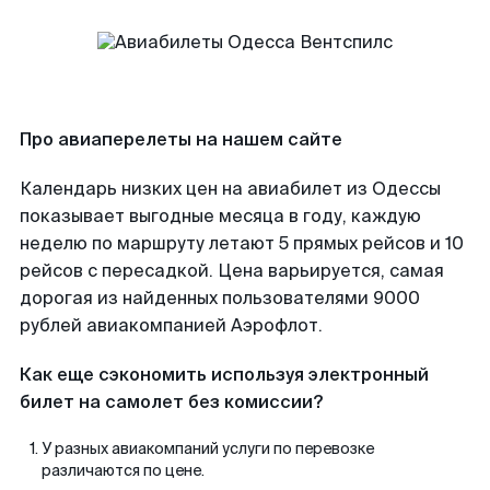
Про авиаперелеты на нашем сайте
Календарь низких цен на авиабилет из Одессы
показывает выгодные месяца в году, каждую
неделю по маршруту летают 5 прямых рейсов и 10
рейсов с пересадкой. Цена варьируется, самая
дорогая из найденных пользователями 9000
рублей авиакомпанией Аэрофлот.
Как еще сэкономить используя электронный
билет на самолет без комиссии?
У разных авиакомпаний услуги по перевозке
различаются по цене.