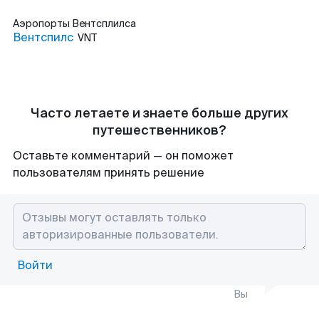
Аэропорты
Вентсплилса
Вентспилс
VNT
Часто летаете и знаете больше других
путешественников?
Оставьте комментарий — он поможет
пользователям принять решение
Войти
Вы