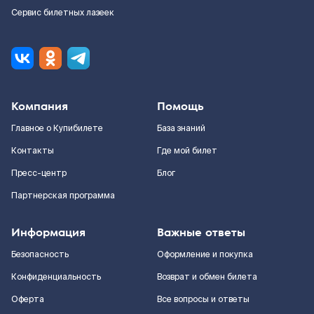
Сервис билетных лазеек
Компания
Помощь
Главное о Купибилете
База знаний
Контакты
Где мой билет
Пресс-центр
Блог
Партнерская программа
Информация
Важные ответы
Безопасность
Оформление и покупка
Конфиденциальность
Возврат и обмен билета
Оферта
Все вопросы и ответы