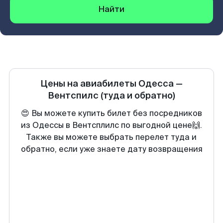
Найти
Цены на авиабилеты
Одесса
—
Вентспилс
(туда и обратно)
😍 Вы можете купить билет без посредников
из Одессы в Вентсплилс по выгодной цене🙌.
Также вы можете выбрать перелет туда и
обратно, если уже знаете дату возвращения