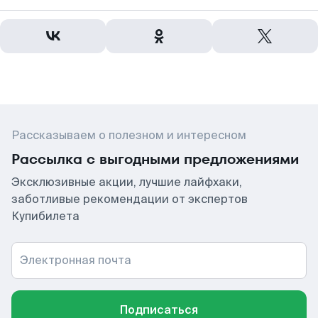
Рассказываем о полезном и интересном
Рассылка с выгодными предложениями
Эксклюзивные акции, лучшие лайфхаки,
заботливые рекомендации от экспертов
Купибилета
Электронная почта
Подписаться