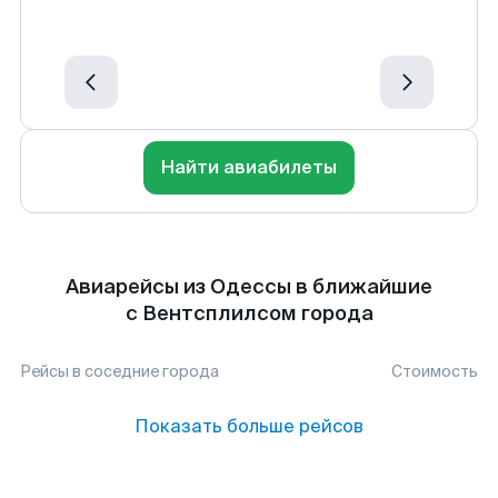
Найти авиабилеты
Авиарейсы из Одессы в ближайшие
с Вентсплилсом города
Рейсы в соседние города
Стоимость
Показать больше рейсов