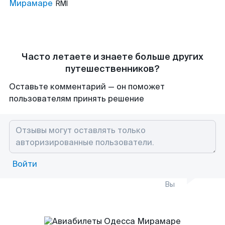
Мирамаре
RMI
Часто летаете и знаете больше других
путешественников?
Оставьте комментарий — он поможет
пользователям принять решение
Войти
Вы