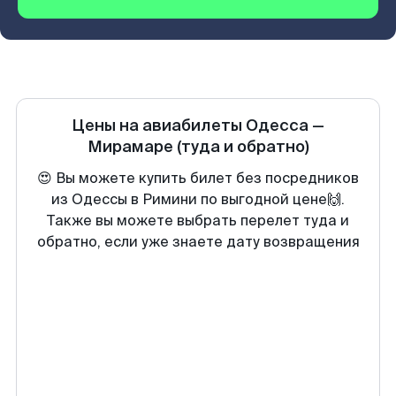
Цены на авиабилеты
Одесса
—
Мирамаре
(туда и обратно)
😍 Вы можете купить билет без посредников
из Одессы в Римини по выгодной цене🙌.
Также вы можете выбрать перелет туда и
обратно, если уже знаете дату возвращения