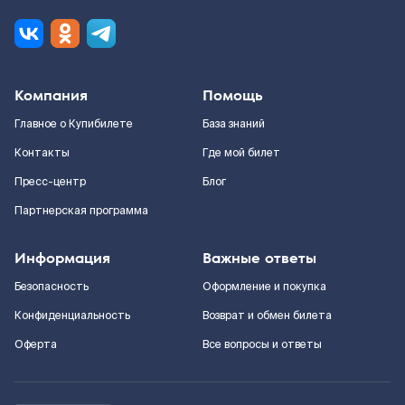
Компания
Помощь
Главное о Купибилете
База знаний
Контакты
Где мой билет
Пресс-центр
Блог
Партнерская программа
Информация
Важные ответы
Безопасность
Оформление и покупка
Конфиденциальность
Возврат и обмен билета
Оферта
Все вопросы и ответы