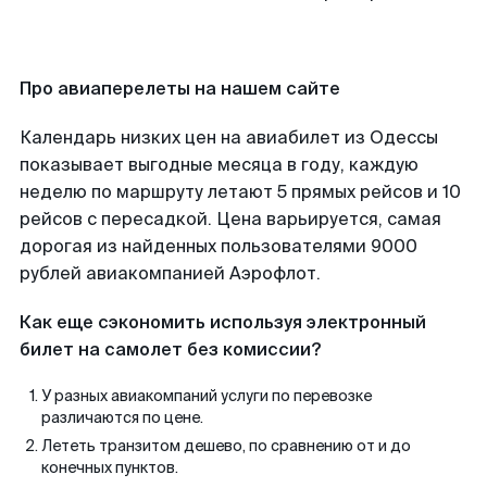
Про авиаперелеты на нашем сайте
Календарь низких цен на авиабилет из Одессы
показывает выгодные месяца в году, каждую
неделю по маршруту летают 5 прямых рейсов и 10
рейсов с пересадкой. Цена варьируется, самая
дорогая из найденных пользователями 9000
рублей авиакомпанией Аэрофлот.
Как еще сэкономить используя электронный
билет на самолет без комиссии?
У разных авиакомпаний услуги по перевозке
различаются по цене.
Лететь транзитом дешево, по сравнению от и до
конечных пунктов.