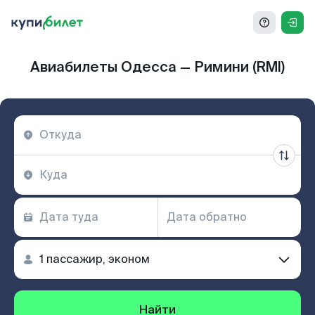
Авиабилеты Одесса — Римини (RMI)
Найти