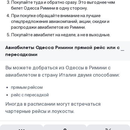
Покупайте туда и обратно сразу. Это выгоднее чем
билет Одесса Римини в одну сторону.
При покупке обращайте внимание на лучшие
спецпредложения авиакомпаний, акции, скидки и
распродажи авиабилетов из Римини.
Покупайте авиабилет на неделе, а не в выходные.
Авиабилеты Одесса Римини прямой рейс или с
пересадками
Вы можете добраться из Одессы в Римини с
авиабилетом в страну Италия двумя способами:
прямым рейсом
рейс с пересадкой
Иногда в расписании могут встречаться
чартерные рейсы и лоукосты.