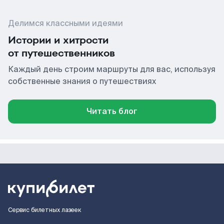
Делимся классными идеями
Истории и хитрости
от путешественников
Каждый день строим маршруты для вас, используя
собственные знания о путешествиях
Читать блог
Сервис билетных лазеек