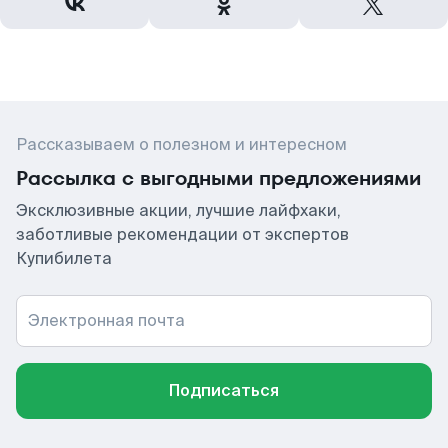
Рассказываем о полезном и интересном
Рассылка с выгодными предложениями
Эксклюзивные акции, лучшие лайфхаки,
заботливые рекомендации от экспертов
Купибилета
Электронная почта
Подписаться