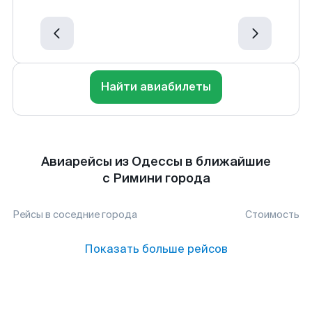
Найти авиабилеты
Авиарейсы из Одессы в ближайшие
с Римини города
Рейсы в соседние города
Стоимость
Показать больше рейсов