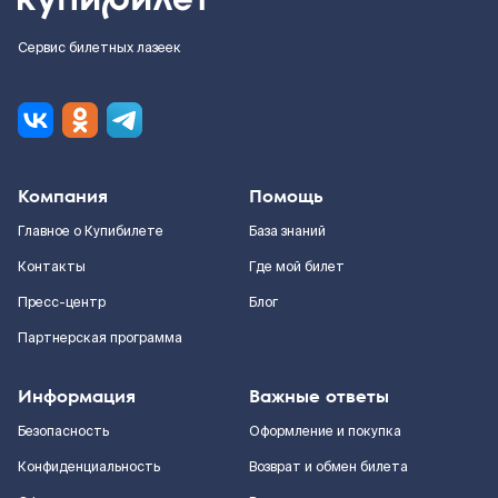
Сервис билетных лазеек
Компания
Помощь
Главное о Купибилете
База знаний
Контакты
Где мой билет
Пресс-центр
Блог
Партнерская программа
Информация
Важные ответы
Безопасность
Оформление и покупка
Конфиденциальность
Возврат и обмен билета