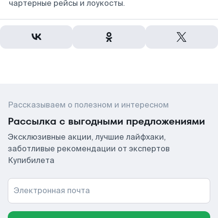
чартерные рейсы и лоукосты.
Рассказываем о полезном и интересном
Рассылка с выгодными предложениями
Эксклюзивные акции, лучшие лайфхаки,
заботливые рекомендации от экспертов
Купибилета
Электронная почта