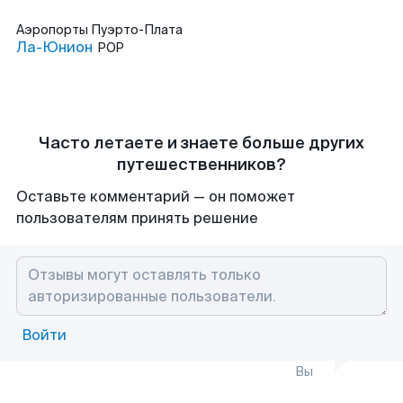
Аэропорты
Пуэрто-Плата
Ла-Юнион
POP
Часто летаете и знаете больше других
путешественников?
Оставьте комментарий — он поможет
пользователям принять решение
Войти
Вы