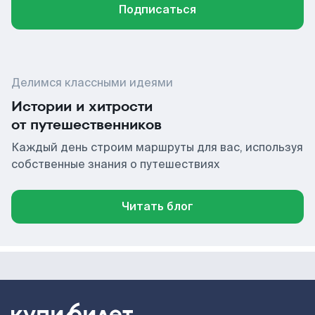
Подписаться
Делимся классными идеями
Истории и хитрости
от путешественников
Каждый день строим маршруты для вас, используя
собственные знания о путешествиях
Читать блог