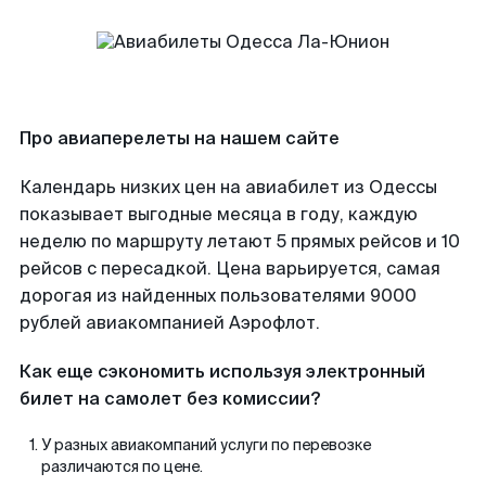
Про авиаперелеты на нашем сайте
Календарь низких цен на авиабилет из Одессы
показывает выгодные месяца в году, каждую
неделю по маршруту летают 5 прямых рейсов и 10
рейсов с пересадкой. Цена варьируется, самая
дорогая из найденных пользователями 9000
рублей авиакомпанией Аэрофлот.
Как еще сэкономить используя электронный
билет на самолет без комиссии?
У разных авиакомпаний услуги по перевозке
различаются по цене.