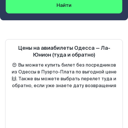
Найти
Цены на авиабилеты
Одесса
—
Ла-
Юнион
(туда и обратно)
😍 Вы можете купить билет без посредников
из Одессы в Пуэрто-Плата по выгодной цене
🙌. Также вы можете выбрать перелет туда и
обратно, если уже знаете дату возвращения