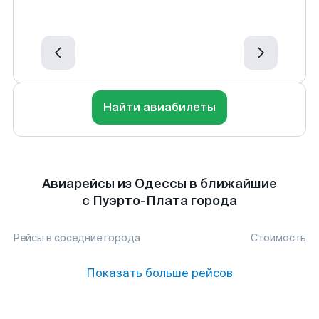
Найти авиабилеты
Авиарейсы из Одессы в ближайшие
с Пуэрто-Плата города
Рейсы в соседние города
Стоимость
Показать больше рейсов