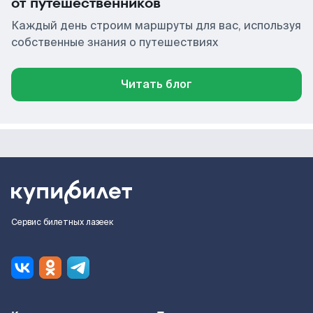
от путешественников
Каждый день строим маршруты для вас, используя
собственные знания о путешествиях
Читать блог
Сервис билетных лазеек