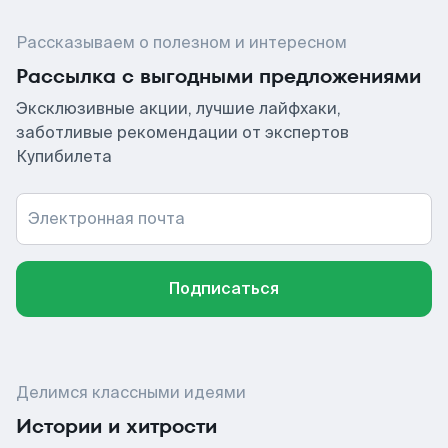
Рассказываем о полезном и интересном
Рассылка с выгодными предложениями
Эксклюзивные акции, лучшие лайфхаки,
заботливые рекомендации от экспертов
Купибилета
Электронная почта
Подписаться
Делимся классными идеями
Истории и хитрости