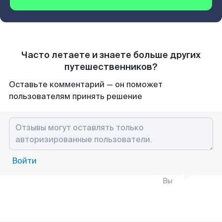
Часто летаете и знаете больше других
путешественников?
Оставьте комментарий — он поможет
пользователям принять решение
Войти
Вы