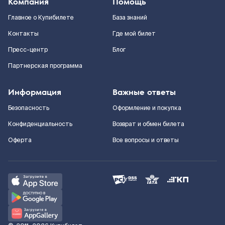
Компания
Помощь
Главное о Купибилете
База знаний
Контакты
Где мой билет
Пресс-центр
Блог
Партнерская программа
Информация
Важные ответы
Безопасность
Оформление и покупка
Конфиденциальность
Возврат и обмен билета
Оферта
Все вопросы и ответы