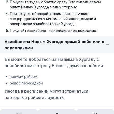
Покупайте туда и обратно сразу. Это выгоднее чем
билет Надым Хургада в одну сторону.
При покупке обращайте внимание на лучшие
спецпредложения авиакомпаний, акции, скидки и
распродажи авиабилетов из Хургады.
Покупайте авиабилет на неделе, а не в выходные.
Авиабилеты Надым Хургада прямой рейс или с
пересадками
Вы можете добраться из Надыма в Хургаду с
авиабилетом в страну Египет двумя способами:
прямым рейсом
рейс с пересадкой
Иногда в расписании могут встречаться
чартерные рейсы и лоукосты.