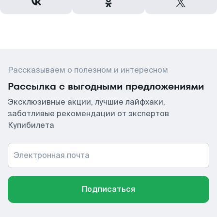
Рассказываем о полезном и интересном
Рассылка с выгодными предложениями
Эксклюзивные акции, лучшие лайфхаки,
заботливые рекомендации от экспертов
Купибилета
Электронная почта
Подписаться