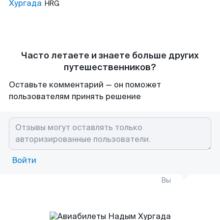
Хургада
HRG
Часто летаете и знаете больше других
путешественников?
Оставьте комментарий — он поможет
пользователям принять решение
Войти
Вы