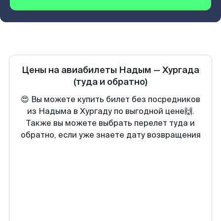
Цены на авиабилеты
Надым
—
Хургада
(туда и обратно)
😍 Вы можете купить билет без посредников
из Надыма в Хургаду по выгодной цене🙌.
Также вы можете выбрать перелет туда и
обратно, если уже знаете дату возвращения