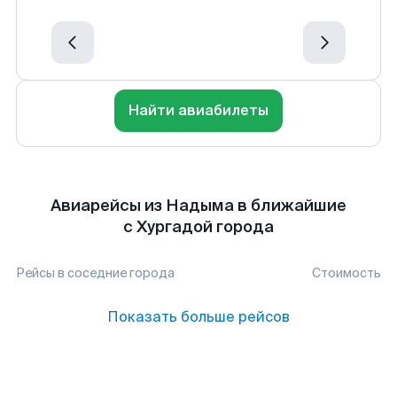
Найти авиабилеты
Авиарейсы из Надыма в ближайшие
с Хургадой города
Рейсы в соседние города
Стоимость
Показать больше рейсов