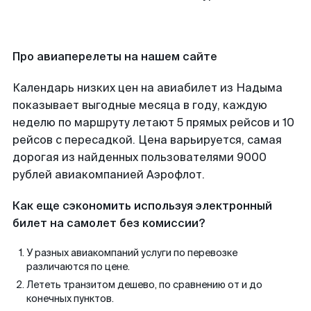
Про авиаперелеты на нашем сайте
Календарь низких цен на авиабилет из Надыма
показывает выгодные месяца в году, каждую
неделю по маршруту летают 5 прямых рейсов и 10
рейсов с пересадкой. Цена варьируется, самая
дорогая из найденных пользователями 9000
рублей авиакомпанией Аэрофлот.
Как еще сэкономить используя электронный
билет на самолет без комиссии?
У разных авиакомпаний услуги по перевозке
различаются по цене.
Лететь транзитом дешево, по сравнению от и до
конечных пунктов.