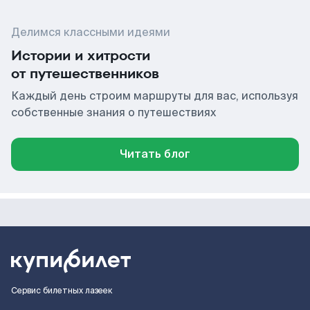
Делимся классными идеями
Истории и хитрости
от путешественников
Каждый день строим маршруты для вас, используя
собственные знания о путешествиях
Читать блог
Сервис билетных лазеек