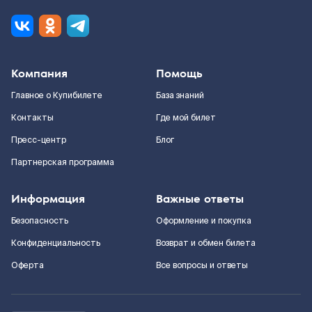
Компания
Помощь
Главное о Купибилете
База знаний
Контакты
Где мой билет
Пресс-центр
Блог
Партнерская программа
Информация
Важные ответы
Безопасность
Оформление и покупка
Конфиденциальность
Возврат и обмен билета
Оферта
Все вопросы и ответы