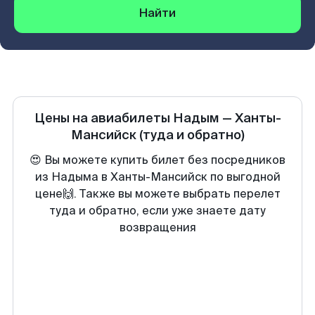
Найти
Цены на авиабилеты
Надым
—
Ханты-
Мансийск
(туда и обратно)
😍 Вы можете купить билет без посредников
из Надыма в Ханты-Мансийск по выгодной
цене🙌. Также вы можете выбрать перелет
туда и обратно, если уже знаете дату
возвращения