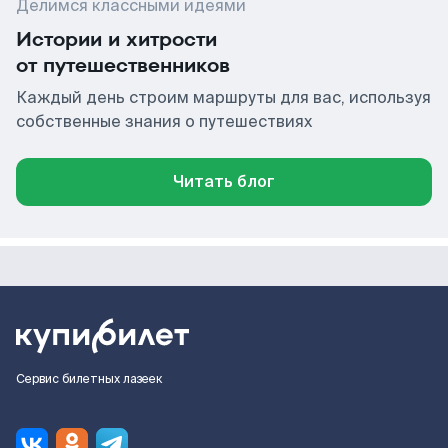
Делимся классными идеями
Истории и хитрости
от путешественников
Каждый день строим маршруты для вас, используя
собственные знания о путешествиях
Читать блог
Сервис билетных лазеек