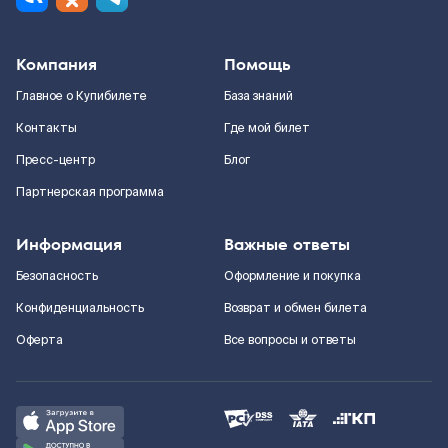
Компания
Помощь
Главное о Купибилете
База знаний
Контакты
Где мой билет
Пресс-центр
Блог
Партнерская программа
Информация
Важные ответы
Безопасность
Оформление и покупка
Конфиденциальность
Возврат и обмен билета
Оферта
Все вопросы и ответы