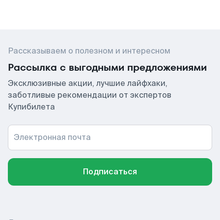
Рассказываем о полезном и интересном
Рассылка с выгодными предложениями
Эксклюзивные акции, лучшие лайфхаки,
заботливые рекомендации от экспертов
Купибилета
Электронная почта
Подписаться