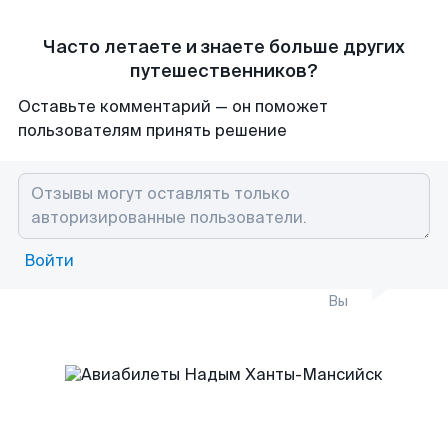
Часто летаете и знаете больше других
путешественников?
Оставьте комментарий — он поможет
пользователям принять решение
Войти
Вы