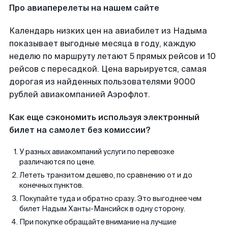
Про авиаперелеты на нашем сайте
Календарь низких цен на авиабилет из Надыма
показывает выгодные месяца в году, каждую
неделю по маршруту летают 5 прямых рейсов и 10
рейсов с пересадкой. Цена варьируется, самая
дорогая из найденных пользователями 9000
рублей авиакомпанией Аэрофлот.
Как еще сэкономить используя электронный
билет на самолет без комиссии?
У разных авиакомпаний услуги по перевозке
различаются по цене.
Лететь транзитом дешево, по сравнению от и до
конечных пунктов.
Покупайте туда и обратно сразу. Это выгоднее чем
билет Надым Ханты-Мансийск в одну сторону.
При покупке обращайте внимание на лучшие