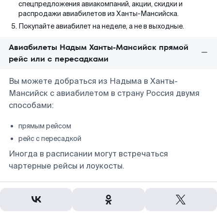
спецпредложения авиакомпаний, акции, скидки и
распродажи авиабилетов из Ханты-Мансийска.
Покупайте авиабилет на неделе, а не в выходные.
Авиабилеты Надым Ханты-Мансийск прямой
рейс или с пересадками
Вы можете добраться из Надыма в Ханты-
Мансийск с авиабилетом в страну Россия двумя
способами:
прямым рейсом
рейс с пересадкой
Иногда в расписании могут встречаться
чартерные рейсы и лоукосты.