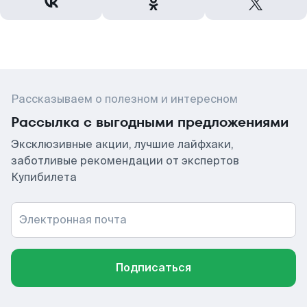
Рассказываем о полезном и интересном
Рассылка с выгодными предложениями
Эксклюзивные акции, лучшие лайфхаки,
заботливые рекомендации от экспертов
Купибилета
Электронная почта
Подписаться