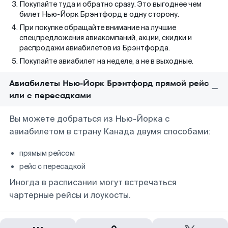
Покупайте туда и обратно сразу. Это выгоднее чем
билет Нью-Йорк Брэнтфорд в одну сторону.
При покупке обращайте внимание на лучшие
спецпредложения авиакомпаний, акции, скидки и
распродажи авиабилетов из Брэнтфорда.
Покупайте авиабилет на неделе, а не в выходные.
Авиабилеты Нью-Йорк Брэнтфорд прямой рейс
или с пересадками
Вы можете добраться из Нью-Йорка с
авиабилетом в страну Канада двумя способами:
прямым рейсом
рейс с пересадкой
Иногда в расписании могут встречаться
чартерные рейсы и лоукосты.