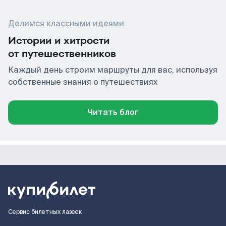
Делимся классными идеями
Истории и хитрости
от путешественников
Каждый день строим маршруты для вас, используя
собственные знания о путешествиях
Читать блог
Сервис билетных лазеек