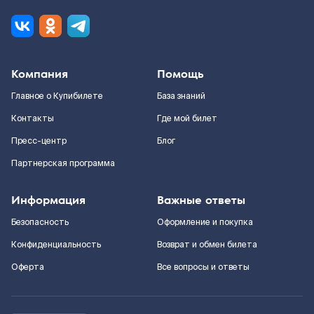
Компания
Помощь
Главное о Купибилете
База знаний
Контакты
Где мой билет
Пресс-центр
Блог
Партнерская программа
Информация
Важные ответы
Безопасность
Оформление и покупка
Конфиденциальность
Возврат и обмен билета
Оферта
Все вопросы и ответы