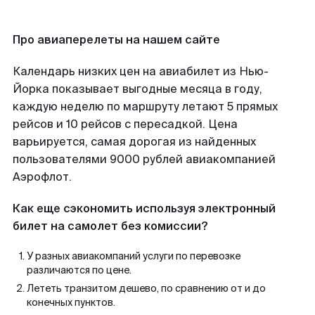
Про авиаперелеты на нашем сайте
Календарь низких цен на авиабилет из Нью-
Йорка показывает выгодные месяца в году,
каждую неделю по маршруту летают 5 прямых
рейсов и 10 рейсов с пересадкой. Цена
варьируется, самая дорогая из найденных
пользователями 9000 рублей авиакомпанией
Аэрофлот.
Как еще сэкономить используя электронный
билет на самолет без комиссии?
У разных авиакомпаний услуги по перевозке
различаются по цене.
Лететь транзитом дешево, по сравнению от и до
конечных пунктов.