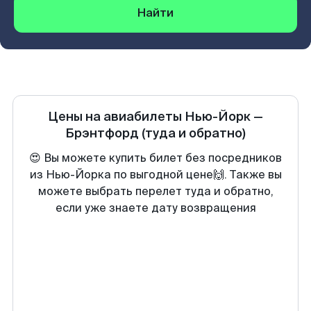
Найти
Цены на авиабилеты
Нью-Йорк
—
Брэнтфорд
(туда и обратно)
😍 Вы можете купить билет без посредников
из Нью-Йорка по выгодной цене🙌. Также вы
можете выбрать перелет туда и обратно,
если уже знаете дату возвращения