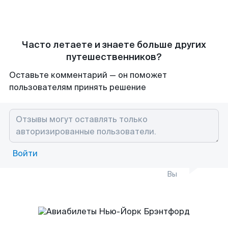
Часто летаете и знаете больше других
путешественников?
Оставьте комментарий — он поможет
пользователям принять решение
Войти
Вы