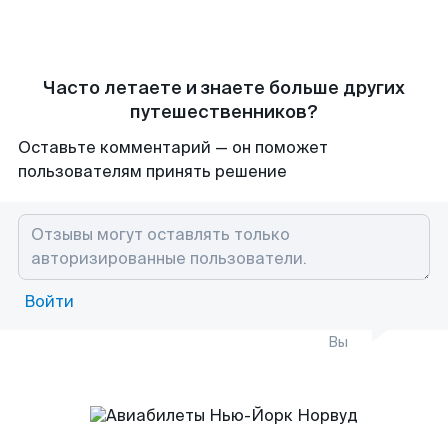
Часто летаете и знаете больше других
путешественников?
Оставьте комментарий — он поможет
пользователям принять решение
Войти
Вы