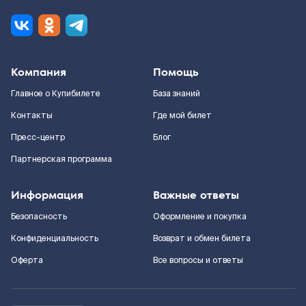
Компания
Помощь
Главное о Купибилете
База знаний
Контакты
Где мой билет
Пресс-центр
Блог
Партнерская программа
Информация
Важные ответы
Безопасность
Оформление и покупка
Конфиденциальность
Возврат и обмен билета
Оферта
Все вопросы и ответы