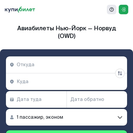
Авиабилеты Нью-Йорк — Норвуд
(OWD)