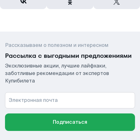
Рассказываем о полезном и интересном
Рассылка с выгодными предложениями
Эксклюзивные акции, лучшие лайфхаки,
заботливые рекомендации от экспертов
Купибилета
Электронная почта
Подписаться