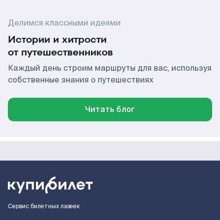
Делимся классными идеями
Истории и хитрости
от путешественников
Каждый день строим маршруты для вас, используя
собственные знания о путешествиях
Читать блог
Сервис билетных лазеек