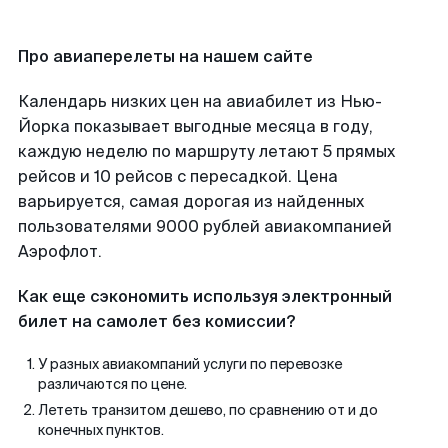
Про авиаперелеты на нашем сайте
Календарь низких цен на авиабилет из Нью-
Йорка показывает выгодные месяца в году,
каждую неделю по маршруту летают 5 прямых
рейсов и 10 рейсов с пересадкой. Цена
варьируется, самая дорогая из найденных
пользователями 9000 рублей авиакомпанией
Аэрофлот.
Как еще сэкономить используя электронный
билет на самолет без комиссии?
У разных авиакомпаний услуги по перевозке
различаются по цене.
Лететь транзитом дешево, по сравнению от и до
конечных пунктов.