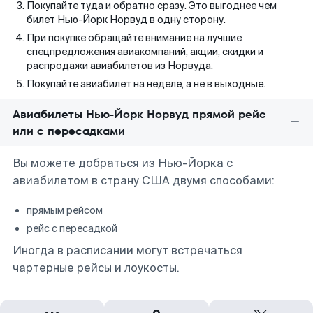
Покупайте туда и обратно сразу. Это выгоднее чем
билет Нью-Йорк Норвуд в одну сторону.
При покупке обращайте внимание на лучшие
спецпредложения авиакомпаний, акции, скидки и
распродажи авиабилетов из Норвуда.
Покупайте авиабилет на неделе, а не в выходные.
Авиабилеты Нью-Йорк Норвуд прямой рейс
или с пересадками
Вы можете добраться из Нью-Йорка с
авиабилетом в страну США двумя способами:
прямым рейсом
рейс с пересадкой
Иногда в расписании могут встречаться
чартерные рейсы и лоукосты.