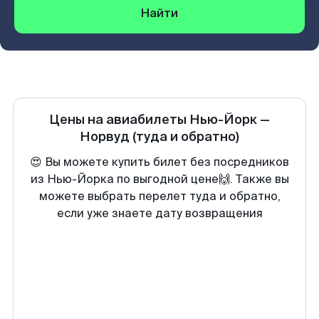
Найти
Цены на авиабилеты
Нью-Йорк
—
Норвуд
(туда и обратно)
😍 Вы можете купить билет без посредников
из Нью-Йорка по выгодной цене🙌. Также вы
можете выбрать перелет туда и обратно,
если уже знаете дату возвращения