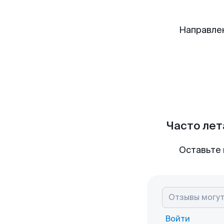
Направле
Часто лет
Оставьте 
Войти