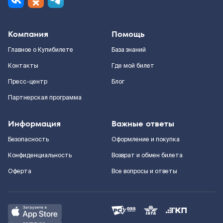
Компания
Помощь
Главное о Купибилете
База знаний
Контакты
Где мой билет
Пресс-центр
Блог
Партнерская программа
Информация
Важные ответы
Безопасность
Оформление и покупка
Конфиденциальность
Возврат и обмен билета
Оферта
Все вопросы и ответы