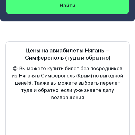
Найти
Цены на авиабилеты
Нягань
—
Симферополь
(туда и обратно)
😍 Вы можете купить билет без посредников
из Няганя в Симферополь (Крым) по выгодной
цене🙌. Также вы можете выбрать перелет
туда и обратно, если уже знаете дату
возвращения