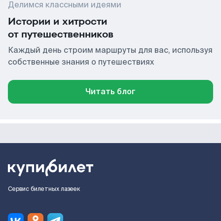
Делимся классными идеями
Истории и хитрости
от путешественников
Каждый день строим маршруты для вас, используя
собственные знания о путешествиях
Читать блог
Сервис билетных лазеек