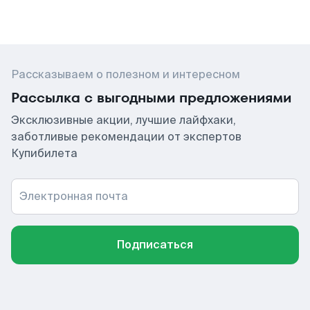
Рассказываем о полезном и интересном
Рассылка с выгодными предложениями
Эксклюзивные акции, лучшие лайфхаки,
заботливые рекомендации от экспертов
Купибилета
Электронная почта
Подписаться