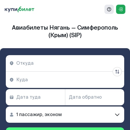
Авиабилеты Нягань — Симферополь
(Крым) (SIP)