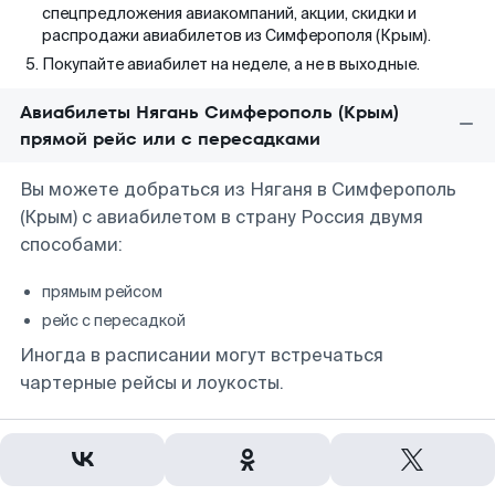
спецпредложения авиакомпаний, акции, скидки и
распродажи авиабилетов из Симферополя (Крым).
Покупайте авиабилет на неделе, а не в выходные.
Авиабилеты Нягань Симферополь (Крым)
прямой рейс или с пересадками
Вы можете добраться из Няганя в Симферополь
(Крым) с авиабилетом в страну Россия двумя
способами:
прямым рейсом
рейс с пересадкой
Иногда в расписании могут встречаться
чартерные рейсы и лоукосты.