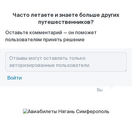
Часто летаете и знаете больше других
путешественников?
Оставьте комментарий — он поможет
пользователям принять решение
Войти
Вы