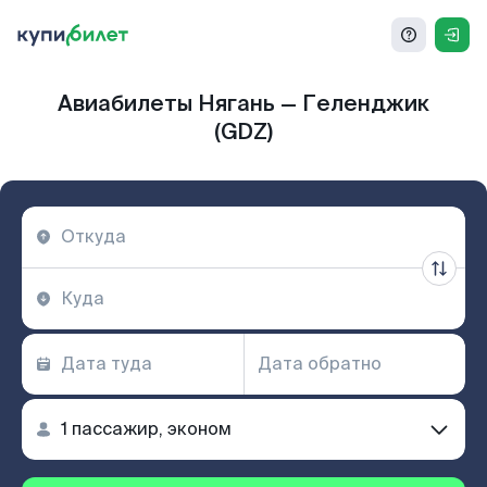
Авиабилеты Нягань — Геленджик
(GDZ)