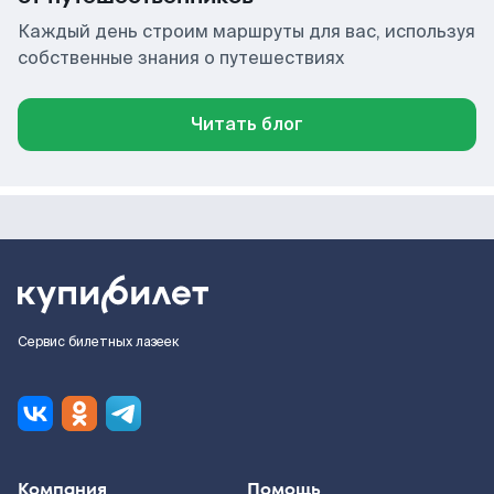
Каждый день строим маршруты для вас, используя
собственные знания о путешествиях
Читать блог
Сервис билетных лазеек
Компания
Помощь