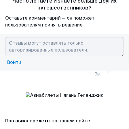
Часто летаете и знаете больше других
путешественников?
Оставьте комментарий — он поможет
пользователям принять решение
Войти
Вы
Про авиаперелеты на нашем сайте