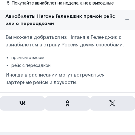
Покупайте авиабилет на неделе, а не в выходные.
Авиабилеты Нягань Геленджик прямой рейс
или с пересадками
Вы можете добраться из Няганя в Геленджик с
авиабилетом в страну Россия двумя способами:
прямым рейсом
рейс с пересадкой
Иногда в расписании могут встречаться
чартерные рейсы и лоукосты.