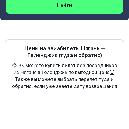
Найти
Цены на авиабилеты
Нягань
—
Геленджик
(туда и обратно)
😍 Вы можете купить билет без посредников
из Няганя в Геленджик по выгодной цене🙌.
Также вы можете выбрать перелет туда и
обратно, если уже знаете дату возвращения