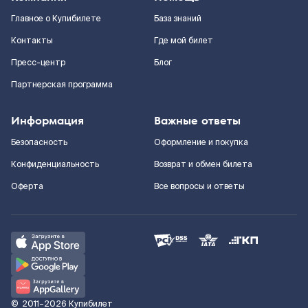
Главное о Купибилете
База знаний
Контакты
Где мой билет
Пресс-центр
Блог
Партнерская программа
Информация
Важные ответы
Безопасность
Оформление и покупка
Конфиденциальность
Возврат и обмен билета
Оферта
Все вопросы и ответы
©
2011–2026
Купибилет