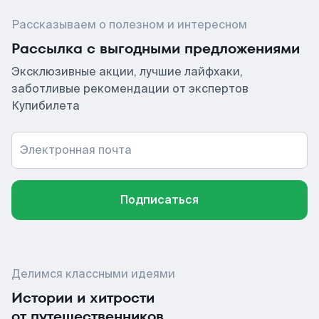
Рассказываем о полезном и интересном
Рассылка с выгодными предложениями
Эксклюзивные акции, лучшие лайфхаки,
заботливые рекомендации от экспертов
Купибилета
Электронная почта
Подписаться
Делимся классными идеями
Истории и хитрости
от путешественников