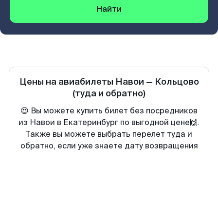
Найти
Цены на авиабилеты
Навои
—
Кольцово
(туда и обратно)
😍 Вы можете купить билет без посредников
из Навои в Екатеринбург по выгодной цене🙌.
Также вы можете выбрать перелет туда и
обратно, если уже знаете дату возвращения