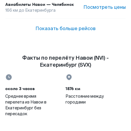
Авиабилеты
Навои
—
Челябинск
Посмотреть цены
166
км до
Екатеринбурга
Показать больше рейсов
Факты по перелёту Навои (NVI) -
Екатеринбург (SVX)
около 3 часов
1876 км
Среднее время
Расстояние между
перелета из Навои в
городами
Екатеринбург без
пересадок