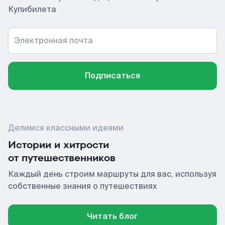
Купибилета
Электронная почта
Подписаться
Делимся классными идеями
Истории и хитрости
от путешественников
Каждый день строим маршруты для вас, используя
собственные знания о путешествиях
Читать блог