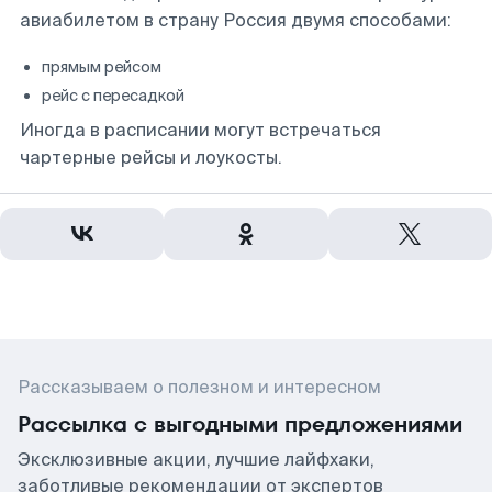
авиабилетом в страну Россия двумя способами:
прямым рейсом
рейс с пересадкой
Иногда в расписании могут встречаться
чартерные рейсы и лоукосты.
Рассказываем о полезном и интересном
Рассылка с выгодными предложениями
Эксклюзивные акции, лучшие лайфхаки,
заботливые рекомендации от экспертов