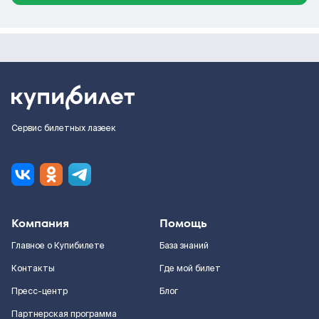
Сервис билетных лазеек
Компания
Помощь
Главное о Купибилете
База знаний
Контакты
Где мой билет
Пресс-центр
Блог
Партнерская программа