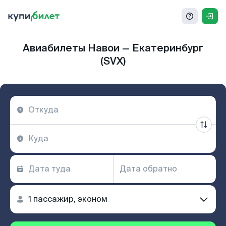
Авиабилеты Навои — Екатеринбург
(SVX)