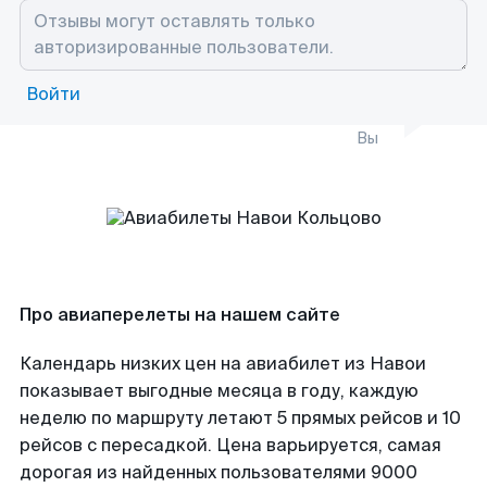
Войти
Вы
Про авиаперелеты на нашем сайте
Календарь низких цен на авиабилет из Навои
показывает выгодные месяца в году, каждую
неделю по маршруту летают 5 прямых рейсов и 10
рейсов с пересадкой. Цена варьируется, самая
дорогая из найденных пользователями 9000