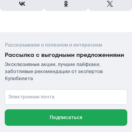
Рассказываем о полезном и интересном
Рассылка с выгодными предложениями
Эксклюзивные акции, лучшие лайфхаки,
заботливые рекомендации от экспертов
Купибилета
Электронная почта
Подписаться