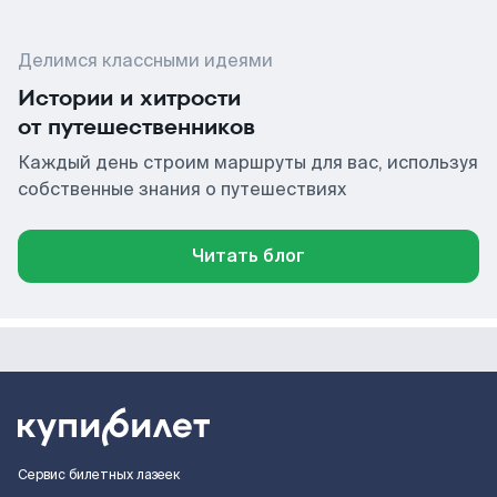
Делимся классными идеями
Истории и хитрости
от путешественников
Каждый день строим маршруты для вас, используя
собственные знания о путешествиях
Читать блог
Сервис билетных лазеек