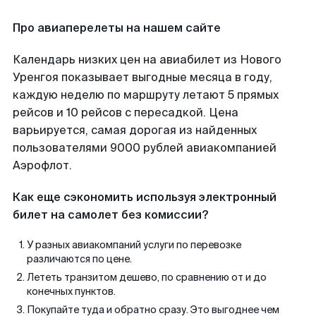
Про авиаперелеты на нашем сайте
Календарь низких цен на авиабилет из Нового
Уренгоя показывает выгодные месяца в году,
каждую неделю по маршруту летают 5 прямых
рейсов и 10 рейсов с пересадкой. Цена
варьируется, самая дорогая из найденных
пользователями 9000 рублей авиакомпанией
Аэрофлот.
Как еще сэкономить используя электронный
билет на самолет без комиссии?
У разных авиакомпаний услуги по перевозке
различаются по цене.
Лететь транзитом дешево, по сравнению от и до
конечных пунктов.
Покупайте туда и обратно сразу. Это выгоднее чем