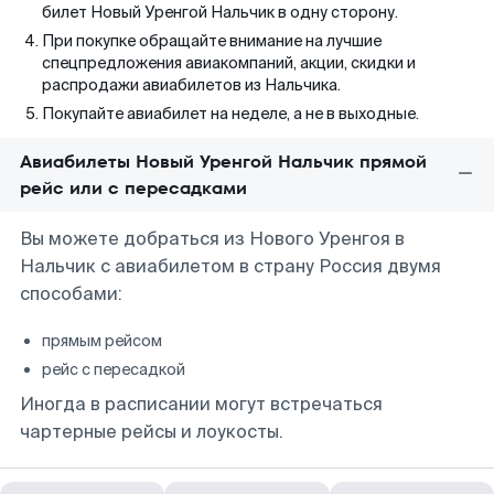
билет Новый Уренгой Нальчик в одну сторону.
При покупке обращайте внимание на лучшие
спецпредложения авиакомпаний, акции, скидки и
распродажи авиабилетов из Нальчика.
Покупайте авиабилет на неделе, а не в выходные.
Авиабилеты Новый Уренгой Нальчик прямой
рейс или с пересадками
Вы можете добраться из Нового Уренгоя в
Нальчик с авиабилетом в страну Россия двумя
способами:
прямым рейсом
рейс с пересадкой
Иногда в расписании могут встречаться
чартерные рейсы и лоукосты.