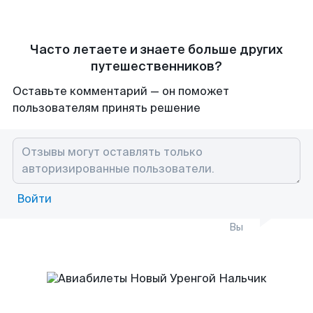
Часто летаете и знаете больше других
путешественников?
Оставьте комментарий — он поможет
пользователям принять решение
Войти
Вы