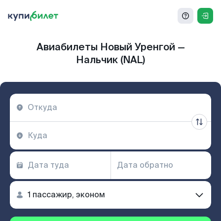
Авиабилеты Новый Уренгой —
Нальчик (NAL)