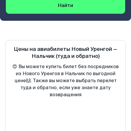
Найти
Цены на авиабилеты
Новый Уренгой
—
Нальчик
(туда и обратно)
😍 Вы можете купить билет без посредников
из Нового Уренгоя в Нальчик по выгодной
цене🙌. Также вы можете выбрать перелет
туда и обратно, если уже знаете дату
возвращения