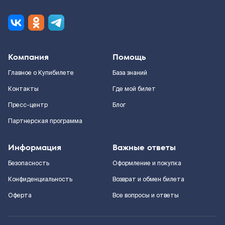
Компания
Помощь
Главное о Купибилете
База знаний
Контакты
Где мой билет
Пресс-центр
Блог
Партнерская программа
Информация
Важные ответы
Безопасность
Оформление и покупка
Конфиденциальность
Возврат и обмен билета
Оферта
Все вопросы и ответы