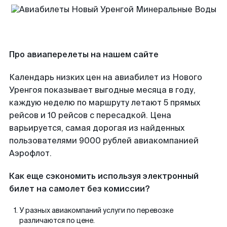
Про авиаперелеты на нашем сайте
Календарь низких цен на авиабилет из Нового
Уренгоя показывает выгодные месяца в году,
каждую неделю по маршруту летают 5 прямых
рейсов и 10 рейсов с пересадкой. Цена
варьируется, самая дорогая из найденных
пользователями 9000 рублей авиакомпанией
Аэрофлот.
Как еще сэкономить используя электронный
билет на самолет без комиссии?
У разных авиакомпаний услуги по перевозке
различаются по цене.