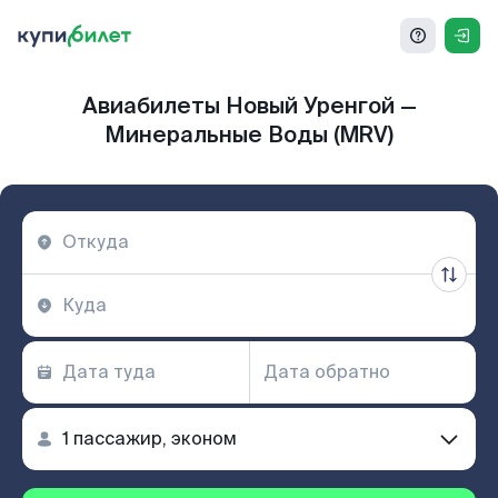
Авиабилеты Новый Уренгой —
Минеральные Воды (MRV)