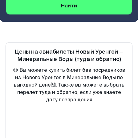
Найти
Цены на авиабилеты
Новый Уренгой
—
Минеральные Воды
(туда и обратно)
😍 Вы можете купить билет без посредников
из Нового Уренгоя в Минеральные Воды по
выгодной цене🙌. Также вы можете выбрать
перелет туда и обратно, если уже знаете
дату возвращения