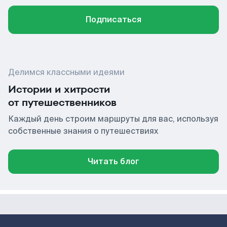
Подписаться
Делимся классными идеями
Истории и хитрости
от путешественников
Каждый день строим маршруты для вас, используя
собственные знания о путешествиях
Читать блог