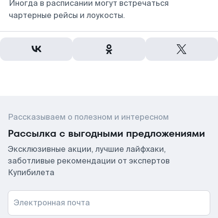
Иногда в расписании могут встречаться
чартерные рейсы и лоукосты.
Рассказываем о полезном и интересном
Рассылка с выгодными предложениями
Эксклюзивные акции, лучшие лайфхаки,
заботливые рекомендации от экспертов
Купибилета
Электронная почта