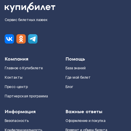
Сервис билетных лазеек
Компания
Помощь
Главное о Купибилете
База знаний
Контакты
Где мой билет
Пресс-центр
Блог
Партнерская программа
Информация
Важные ответы
Безопасность
Оформление и покупка
Конфиденциальность
Возврат и обмен билета