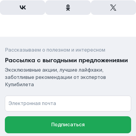
Рассказываем о полезном и интересном
Рассылка с выгодными предложениями
Эксклюзивные акции, лучшие лайфхаки,
заботливые рекомендации от экспертов
Купибилета
Электронная почта
Подписаться