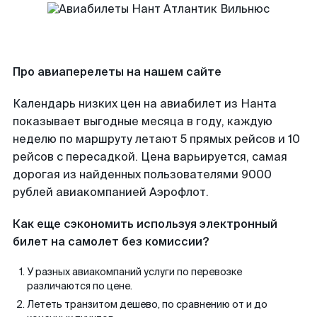
Про авиаперелеты на нашем сайте
Календарь низких цен на авиабилет из Нанта
показывает выгодные месяца в году, каждую
неделю по маршруту летают 5 прямых рейсов и 10
рейсов с пересадкой. Цена варьируется, самая
дорогая из найденных пользователями 9000
рублей авиакомпанией Аэрофлот.
Как еще сэкономить используя электронный
билет на самолет без комиссии?
У разных авиакомпаний услуги по перевозке
различаются по цене.
Лететь транзитом дешево, по сравнению от и до