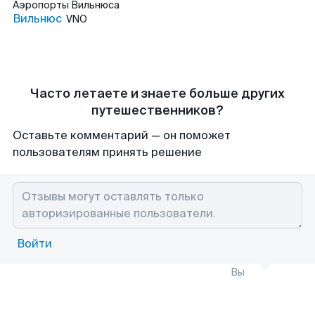
Аэропорты
Вильнюса
Вильнюс
VNO
Часто летаете и знаете больше других
путешественников?
Оставьте комментарий — он поможет
пользователям принять решение
Войти
Вы