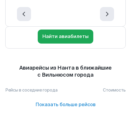
Найти авиабилеты
Авиарейсы из Нанта в ближайшие
с Вильнюсом города
Рейсы в соседние города
Стоимость
Показать больше рейсов