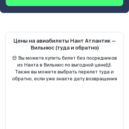
Цены на авиабилеты
Нант Атлантик
—
Вильнюс
(туда и обратно)
😍 Вы можете купить билет без посредников
из Нанта в Вильнюс по выгодной цене🙌.
Также вы можете выбрать перелет туда и
обратно, если уже знаете дату возвращения