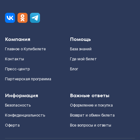
Компания
Помощь
Главное о Купибилете
База знаний
Контакты
Где мой билет
Пресс-центр
Блог
Партнерская программа
Информация
Важные ответы
Безопасность
Оформление и покупка
Конфиденциальность
Возврат и обмен билета
Оферта
Все вопросы и ответы