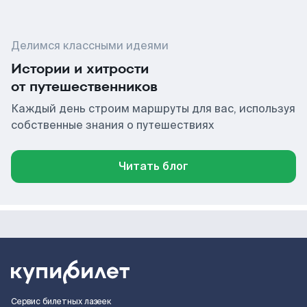
Делимся классными идеями
Истории и хитрости
от путешественников
Каждый день строим маршруты для вас, используя
собственные знания о путешествиях
Читать блог
Сервис билетных лазеек