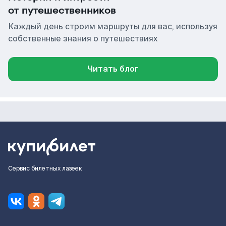
от путешественников
Каждый день строим маршруты для вас, используя
собственные знания о путешествиях
Читать блог
Сервис билетных лазеек