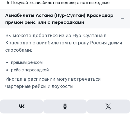
Покупайте авиабилет на неделе, а не в выходные.
Авиабилеты Астана (Нур-Султан) Краснодар
прямой рейс или с пересадками
Вы можете добраться из из Нур-Султана в
Краснодар с авиабилетом в страну Россия двумя
способами:
прямым рейсом
рейс с пересадкой
Иногда в расписании могут встречаться
чартерные рейсы и лоукосты.