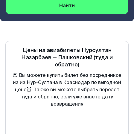
Найти
Цены на авиабилеты
Нурсултан
Назарбаев
—
Пашковский
(туда и
обратно)
😍 Вы можете купить билет без посредников
из из Нур-Султана в Краснодар по выгодной
цене🙌. Также вы можете выбрать перелет
туда и обратно, если уже знаете дату
возвращения