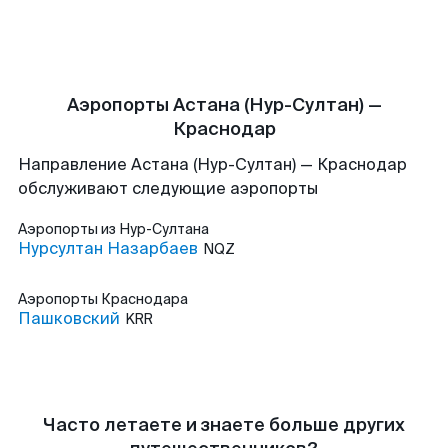
Аэропорты Астана (Нур-Султан) —
Краснодар
Направление Астана (Нур-Султан) — Краснодар
обслуживают следующие аэропорты
Аэропорты
из Нур-Султана
Нурсултан Назарбаев
NQZ
Аэропорты
Краснодара
Пашковский
KRR
Часто летаете и знаете больше других