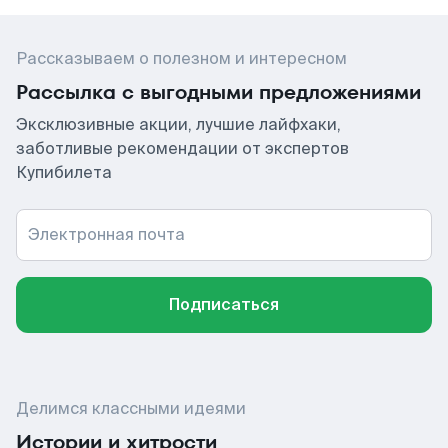
Рассказываем о полезном и интересном
Рассылка с выгодными предложениями
Эксклюзивные акции, лучшие лайфхаки,
заботливые рекомендации от экспертов
Купибилета
Электронная почта
Подписаться
Делимся классными идеями
Истории и хитрости