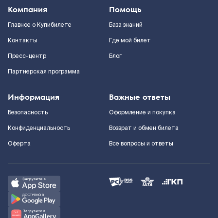
Компания
Помощь
Главное о Купибилете
База знаний
Контакты
Где мой билет
Пресс-центр
Блог
Партнерская программа
Информация
Важные ответы
Безопасность
Оформление и покупка
Конфиденциальность
Возврат и обмен билета
Оферта
Все вопросы и ответы