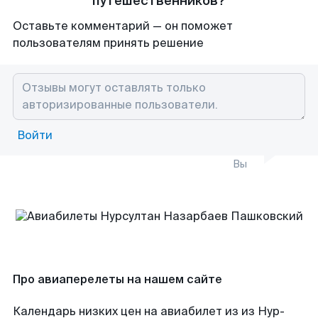
путешественников?
Оставьте комментарий — он поможет
пользователям принять решение
Войти
Вы
Про авиаперелеты на нашем сайте
Календарь низких цен на авиабилет из из Нур-