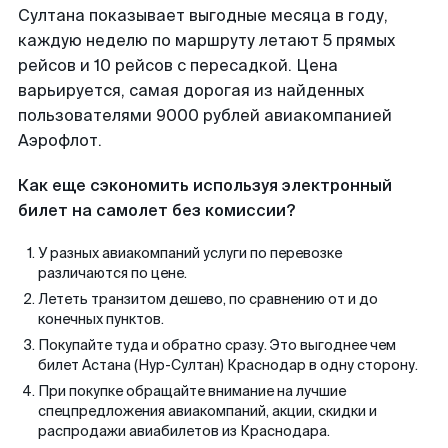
Султана показывает выгодные месяца в году,
каждую неделю по маршруту летают 5 прямых
рейсов и 10 рейсов с пересадкой. Цена
варьируется, самая дорогая из найденных
пользователями 9000 рублей авиакомпанией
Аэрофлот.
Как еще сэкономить используя электронный
билет на самолет без комиссии?
У разных авиакомпаний услуги по перевозке
различаются по цене.
Лететь транзитом дешево, по сравнению от и до
конечных пунктов.
Покупайте туда и обратно сразу. Это выгоднее чем
билет Астана (Нур-Султан) Краснодар в одну сторону.
При покупке обращайте внимание на лучшие
спецпредложения авиакомпаний, акции, скидки и
распродажи авиабилетов из Краснодара.