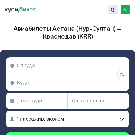
Авиабилеты Астана (Нур-Султан) —
Краснодар (KRR)