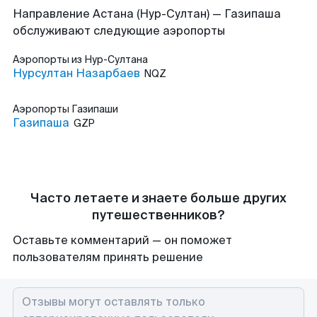
Направление Астана (Нур-Султан) — Газипаша
обслуживают следующие аэропорты
Аэропорты
из Нур-Султана
Нурсултан Назарбаев
NQZ
Аэропорты
Газипаши
Газипаша
GZP
Часто летаете и знаете больше других
путешественников?
Оставьте комментарий — он поможет
пользователям принять решение