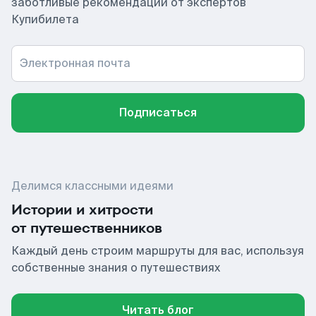
заботливые рекомендации от экспертов
Купибилета
Электронная почта
Подписаться
Делимся классными идеями
Истории и хитрости
от путешественников
Каждый день строим маршруты для вас, используя
собственные знания о путешествиях
Читать блог