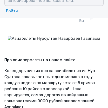
Войти
Вы
Про авиаперелеты на нашем сайте
Календарь низких цен на авиабилет из из Нур-
Султана показывает выгодные месяца в году,
каждую неделю по маршруту летают 5 прямых
рейсов и 10 рейсов с пересадкой. Цена
варьируется, самая дорогая из найденных
пользователями 9000 рублей авиакомпанией
Аэрофлот.