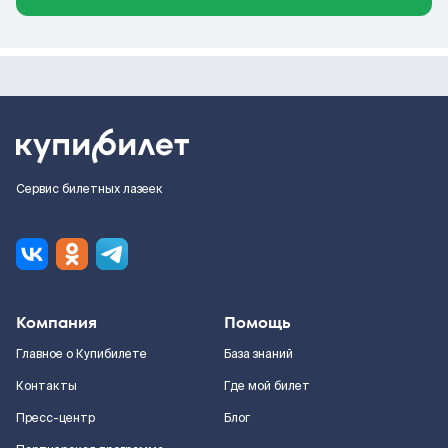
Сервис билетных лазеек
Компания
Помощь
Главное о Купибилете
База знаний
Контакты
Где мой билет
Пресс-центр
Блог