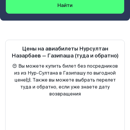
Найти
Цены на авиабилеты
Нурсултан
Назарбаев
—
Газипаша
(туда и обратно)
😍 Вы можете купить билет без посредников
из из Нур-Султана в Газипашу по выгодной
цене🙌. Также вы можете выбрать перелет
туда и обратно, если уже знаете дату
возвращения