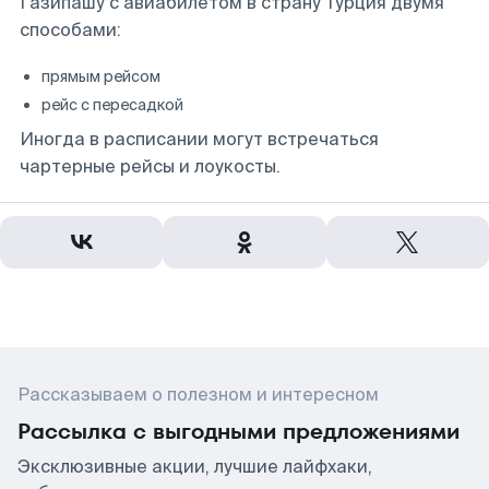
Газипашу с авиабилетом в страну Турция двумя
способами:
прямым рейсом
рейс с пересадкой
Иногда в расписании могут встречаться
чартерные рейсы и лоукосты.
Рассказываем о полезном и интересном
Рассылка с выгодными предложениями
Эксклюзивные акции, лучшие лайфхаки,