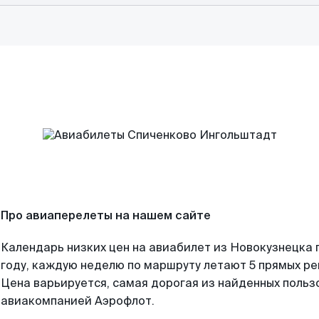
Про авиаперелеты на нашем сайте
Календарь низких цен на авиабилет из Новокузнецка 
году, каждую неделю по маршруту летают 5 прямых рей
Цена варьируется, самая дорогая из найденных поль
авиакомпанией Аэрофлот.