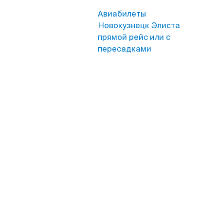
Авиабилеты
Новокузнецк Элиста
прямой рейс или с
пересадками