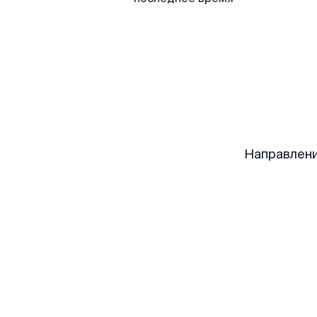
Направлени