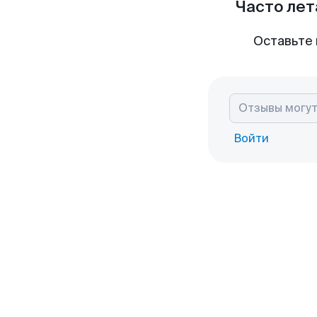
Часто лет
Оставьте 
Войти