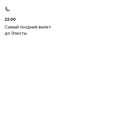
22:00
Самый поздний вылет
до Элисты