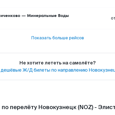
иченково
—
Минеральные Воды
о
Показать больше рейсов
Не хотите лететь на самолёте?
 дешёвые Ж/Д билеты по направлению Новокузнец
по перелёту Новокузнецк (NOZ) - Элист