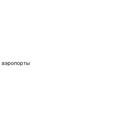
е аэропорты