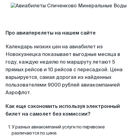
Про авиаперелеты на нашем сайте
Календарь низких цен на авиабилет из
Новокузнецка показывает выгодные месяца в
году, каждую неделю по маршруту летают 5
прямых рейсов и 10 рейсов с пересадкой. Цена
варьируется, самая дорогая из найденных
пользователями 9000 рублей авиакомпанией
Аэрофлот.
Как еще сэкономить используя электронный
билет на самолет без комиссии?
У разных авиакомпаний услуги по перевозке
различаются по цене.