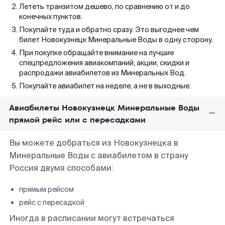
Лететь транзитом дешево, по сравнению от и до
конечных пунктов.
Покупайте туда и обратно сразу. Это выгоднее чем
билет Новокузнецк Минеральные Воды в одну сторону.
При покупке обращайте внимание на лучшие
спецпредложения авиакомпаний, акции, скидки и
распродажи авиабилетов из Минеральных Вод.
Покупайте авиабилет на неделе, а не в выходные.
Авиабилеты Новокузнецк Минеральные Воды
прямой рейс или с пересадками
Вы можете добраться из Новокузнецка в
Минеральные Воды с авиабилетом в страну
Россия двумя способами:
прямым рейсом
рейс с пересадкой
Иногда в расписании могут встречаться