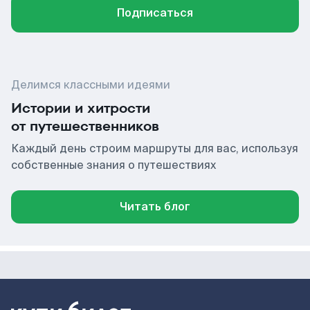
Подписаться
Делимся классными идеями
Истории и хитрости
от путешественников
Каждый день строим маршруты для вас, используя
собственные знания о путешествиях
Читать блог