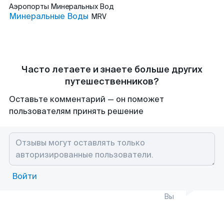
Аэропорты
Минеральных Вод
Минеральные Воды
MRV
Часто летаете и знаете больше других
путешественников?
Оставьте комментарий — он поможет
пользователям принять решение
Войти
Вы