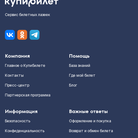
Сервис билетных лазеек
Компания
Помощь
Главное о Купибилете
База знаний
Контакты
Где мой билет
Пресс-центр
Блог
Партнерская программа
Информация
Важные ответы
Безопасность
Оформление и покупка
Конфиденциальность
Возврат и обмен билета