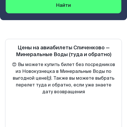
Найти
Цены на авиабилеты
Спиченково
—
Минеральные Воды
(туда и обратно)
😍 Вы можете купить билет без посредников
из Новокузнецка в Минеральные Воды по
выгодной цене🙌. Также вы можете выбрать
перелет туда и обратно, если уже знаете
дату возвращения