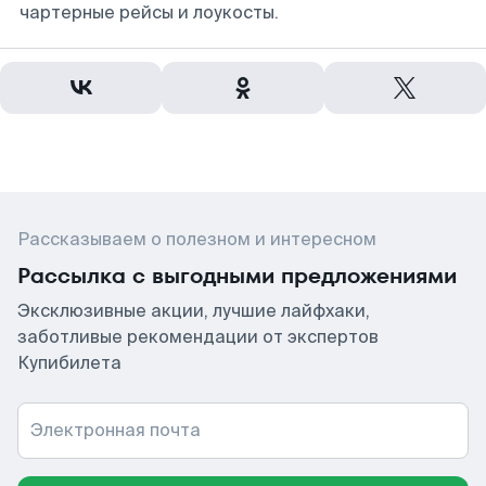
чартерные рейсы и лоукосты.
Рассказываем о полезном и интересном
Рассылка с выгодными предложениями
Эксклюзивные акции, лучшие лайфхаки,
заботливые рекомендации от экспертов
Купибилета
Электронная почта