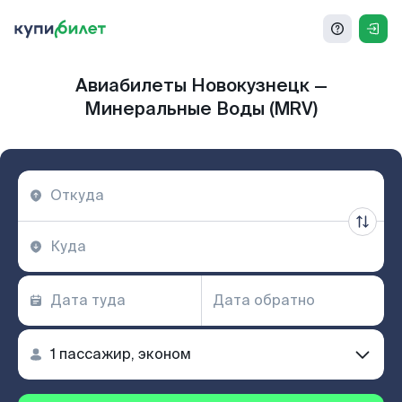
Авиабилеты Новокузнецк —
Минеральные Воды (MRV)