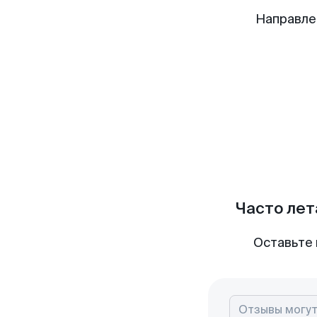
Направле
Часто лет
Оставьте 