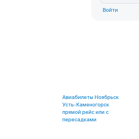
Войти
Авиабилеты Ноябрьск
Усть-Каменогорск
прямой рейс или с
пересадками