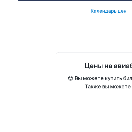
Календарь цен
Цены на авиа
😍 Вы можете купить би
Также вы можете 