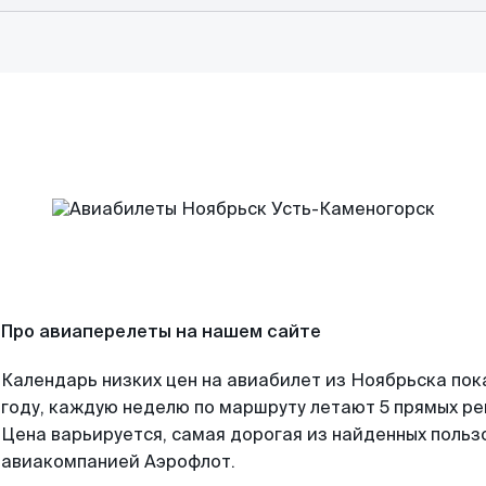
Про авиаперелеты на нашем сайте
Календарь низких цен на авиабилет из Ноябрьска пок
году, каждую неделю по маршруту летают 5 прямых рей
Цена варьируется, самая дорогая из найденных поль
авиакомпанией Аэрофлот.