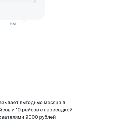
Вы
азывает выгодные месяца в
сов и 10 рейсов с пересадкой.
зователями 9000 рублей