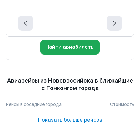
Найти авиабилеты
Авиарейсы из Новороссийска в ближайшие
с Гонконгом города
Рейсы в соседние города
Стоимость
Показать больше рейсов