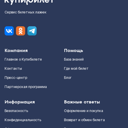
Сервис билетных лазеек
Компания
Помощь
Главное о Купибилете
База знаний
Контакты
Где мой билет
Пресс-центр
Блог
Партнерская программа
Информация
Важные ответы
Безопасность
Оформление и покупка
Конфиденциальность
Возврат и обмен билета