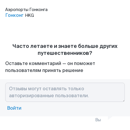
Аэропорты
Гонконга
Гонконг
HKG
Часто летаете и знаете больше других
путешественников?
Оставьте комментарий — он поможет
пользователям принять решение
Войти
Вы