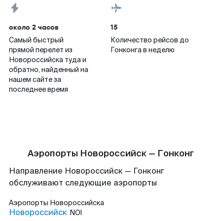
около 2 часов
15
Самый быстрый
Количество рейсов до
прямой перелет из
Гонконга в неделю
Новороссийска туда и
обратно, найденный на
нашем сайте за
последнее время
Аэропорты Новороссийск — Гонконг
Направление Новороссийск — Гонконг
обслуживают следующие аэропорты
Аэропорты
Новороссийска
Новороссийск
NOI