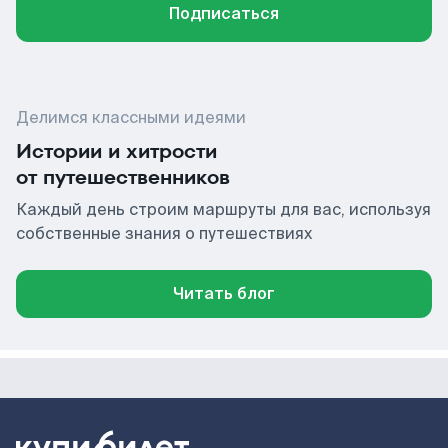
Подписаться
Делимся классными идеями
Истории и хитрости
от путешественников
Каждый день строим маршруты для вас, используя
собственные знания о путешествиях
Читать блог