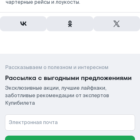
чартерные рейсы и лоукосты.
Рассказываем о полезном и интересном
Рассылка с выгодными предложениями
Эксклюзивные акции, лучшие лайфхаки,
заботливые рекомендации от экспертов
Купибилета
Электронная почта