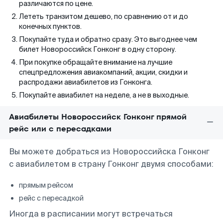
различаются по цене.
Лететь транзитом дешево, по сравнению от и до
конечных пунктов.
Покупайте туда и обратно сразу. Это выгоднее чем
билет Новороссийск Гонконг в одну сторону.
При покупке обращайте внимание на лучшие
спецпредложения авиакомпаний, акции, скидки и
распродажи авиабилетов из Гонконга.
Покупайте авиабилет на неделе, а не в выходные.
Авиабилеты Новороссийск Гонконг прямой
рейс или с пересадками
Вы можете добраться из Новороссийска Гонконг
с авиабилетом в страну Гонконг двумя способами:
прямым рейсом
рейс с пересадкой
Иногда в расписании могут встречаться