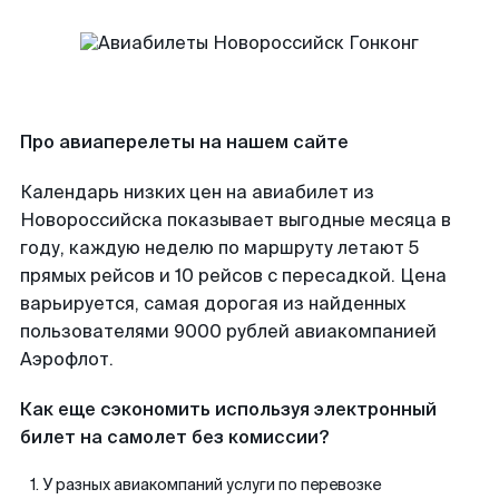
Про авиаперелеты на нашем сайте
Календарь низких цен на авиабилет из
Новороссийска показывает выгодные месяца в
году, каждую неделю по маршруту летают 5
прямых рейсов и 10 рейсов с пересадкой. Цена
варьируется, самая дорогая из найденных
пользователями 9000 рублей авиакомпанией
Аэрофлот.
Как еще сэкономить используя электронный
билет на самолет без комиссии?
У разных авиакомпаний услуги по перевозке