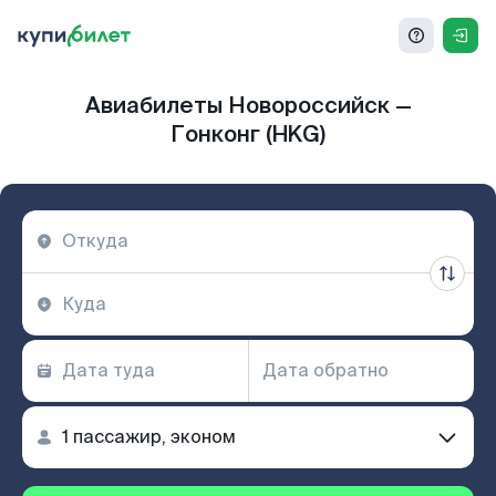
Авиабилеты Новороссийск —
Гонконг (HKG)