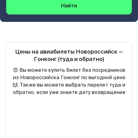
Найти
Цены на авиабилеты
Новороссийск
—
Гонконг
(туда и обратно)
😍 Вы можете купить билет без посредников
из Новороссийска Гонконг по выгодной цене
🙌. Также вы можете выбрать перелет туда и
обратно, если уже знаете дату возвращения