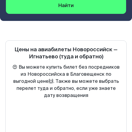
Найти
Цены на авиабилеты
Новороссийск
—
Игнатьево
(туда и обратно)
😍 Вы можете купить билет без посредников
из Новороссийска в Благовещенск по
выгодной цене🙌. Также вы можете выбрать
перелет туда и обратно, если уже знаете
дату возвращения