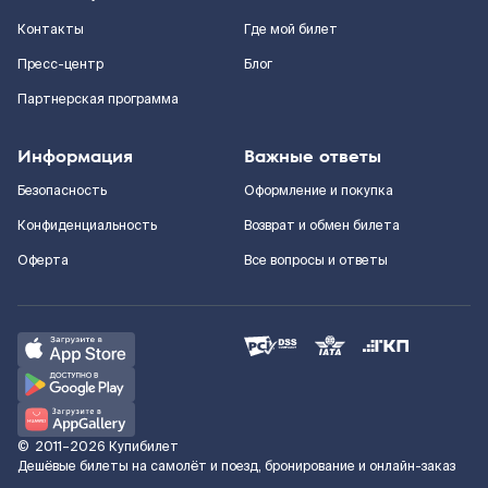
Контакты
Где мой билет
Пресс-центр
Блог
Партнерская программа
Информация
Важные ответы
Безопасность
Оформление и покупка
Конфиденциальность
Возврат и обмен билета
Оферта
Все вопросы и ответы
©
2011–2026
Купибилет
Дешёвые билеты на самолёт и поезд, бронирование и онлайн-заказ