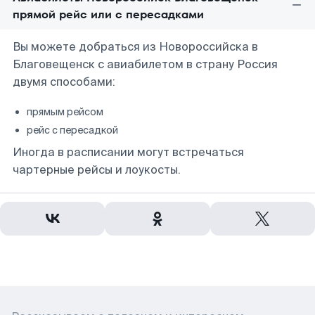
прямой рейс или с пересадками
Вы можете добраться из Новороссийска в
Благовещенск с авиабилетом в страну Россия
двумя способами:
прямым рейсом
рейс с пересадкой
Иногда в расписании могут встречаться
чартерные рейсы и лоукосты.