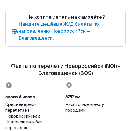
Не хотите лететь на самолёте?
Найдите дешёвые Ж/Д билеты по
направлению Новороссийск —
Благовещенск.
Факты по перелёту Новороссийск (NOI) -
Благовещенск (BQS)
около 5 часов
3757 км
Среднее время
Расстояние между
перелета из
городами
Новороссийска в
Благовещенск без
пересадок