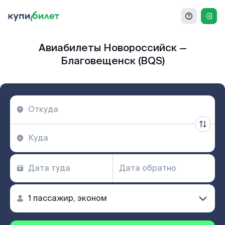
Авиабилеты Новороссийск —
Благовещенск (BQS)