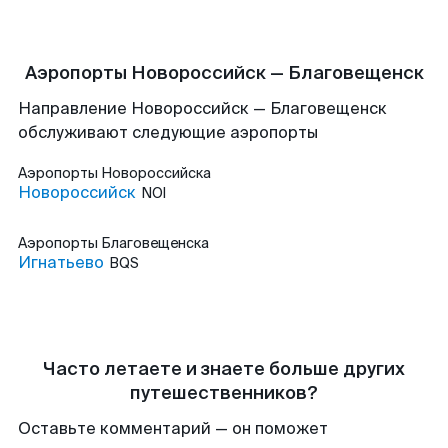
Аэропорты Новороссийск — Благовещенск
Направление Новороссийск — Благовещенск
обслуживают следующие аэропорты
Аэропорты
Новороссийска
Новороссийск
NOI
Аэропорты
Благовещенска
Игнатьево
BQS
Часто летаете и знаете больше других
путешественников?
Оставьте комментарий — он поможет