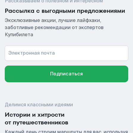
Рассказываем о полезном и интересном
Рассылка с выгодными предложениями
Эксклюзивные акции, лучшие лайфхаки,
заботливые рекомендации от экспертов
Купибилета
Электронная почта
Подписаться
Делимся классными идеями
Истории и хитрости
от путешественников
Каждый день строим маршруты для вас, используя