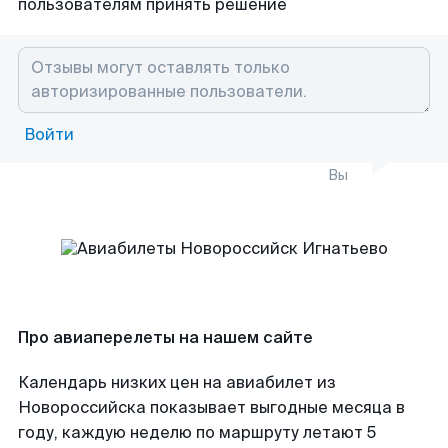
пользователям принять решение
Войти
Вы
Про авиаперелеты на нашем сайте
Календарь низких цен на авиабилет из
Новороссийска показывает выгодные месяца в
году, каждую неделю по маршруту летают 5