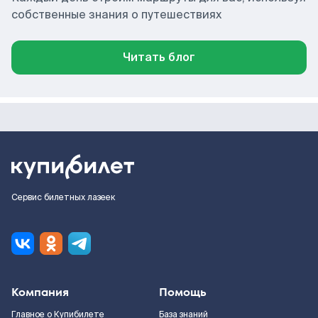
собственные знания о путешествиях
Читать блог
Сервис билетных лазеек
Компания
Помощь
Главное о Купибилете
База знаний