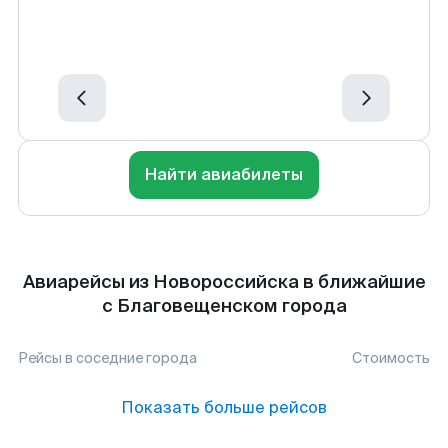
Найти авиабилеты
Авиарейсы из Новороссийска в ближайшие
с Благовещенском города
Рейсы в соседние города
Стоимость
Показать больше рейсов