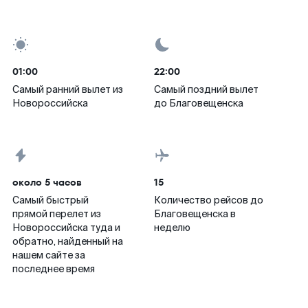
01:00
22:00
Самый ранний вылет из
Самый поздний вылет
Новороссийска
до Благовещенска
около 5 часов
15
Самый быстрый
Количество рейсов до
прямой перелет из
Благовещенска в
Новороссийска туда и
неделю
обратно, найденный на
нашем сайте за
последнее время