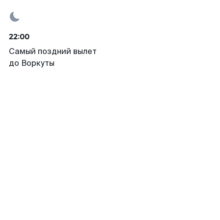
22:00
Самый поздний вылет
до Воркуты