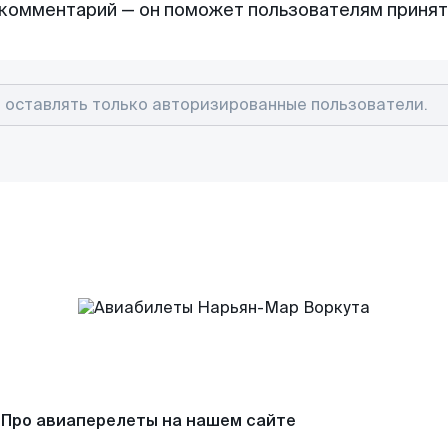
комментарий — он поможет пользователям приня
Про авиаперелеты на нашем сайте