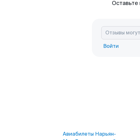
Оставьте 
Войти
Авиабилеты Нарьян-