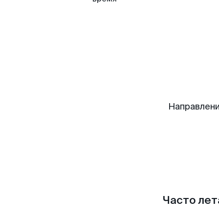
Направлени
Часто лет