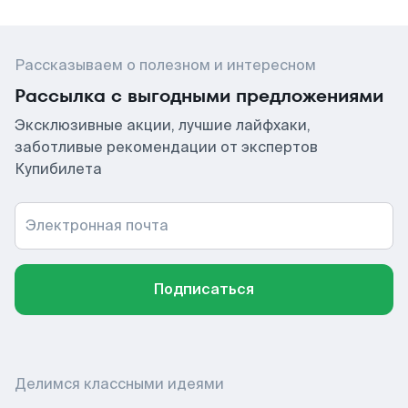
Рассказываем о полезном и интересном
Рассылка с выгодными предложениями
Эксклюзивные акции, лучшие лайфхаки,
заботливые рекомендации от экспертов
Купибилета
Электронная почта
Подписаться
Делимся классными идеями