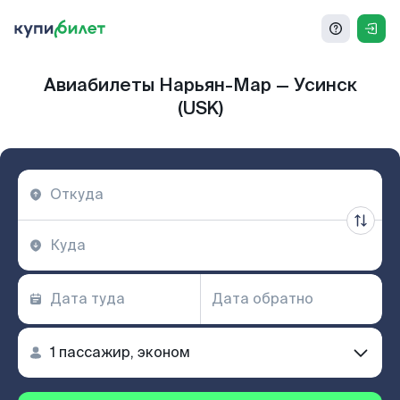
Авиабилеты Нарьян-Мар — Усинск
(USK)