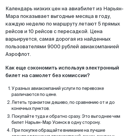
Календарь низких цен на авиабилет из Нарьян-
Мара показывает выгодные месяца в году,
каждую неделю по маршруту летают 5 прямых
рейсов и 10 рейсов с пересадкой. Цена
варьируется, самая дорогая из найденных
пользователями 9000 рублей авиакомпанией
Аэрофлот.
Как еще сэкономить используя электронный
билет на самолет без комиссии?
У разных авиакомпаний услуги по перевозке
различаются по цене.
Лететь транзитом дешево, по сравнению от и до
конечных пунктов.
Покупайте туда и обратно сразу. Это выгоднее чем
билет Нарьян-Мар Усинск в одну сторону.
При покупке обращайте внимание на лучшие