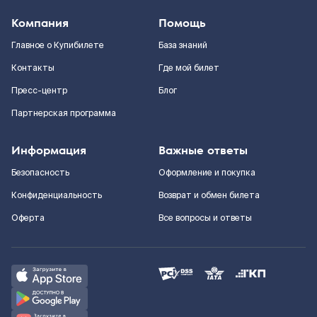
Компания
Помощь
Главное о Купибилете
База знаний
Контакты
Где мой билет
Пресс-центр
Блог
Партнерская программа
Информация
Важные ответы
Безопасность
Оформление и покупка
Конфиденциальность
Возврат и обмен билета
Оферта
Все вопросы и ответы