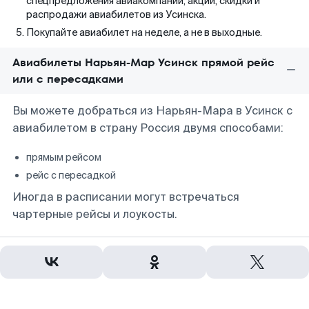
спецпредложения авиакомпаний, акции, скидки и
распродажи авиабилетов из Усинска.
Покупайте авиабилет на неделе, а не в выходные.
Авиабилеты Нарьян-Мар Усинск прямой рейс
или с пересадками
Вы можете добраться из Нарьян-Мара в Усинск с
авиабилетом в страну Россия двумя способами:
прямым рейсом
рейс с пересадкой
Иногда в расписании могут встречаться
чартерные рейсы и лоукосты.