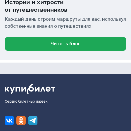
Истории и хитрости
от путешественников
Каждый день строим маршруты для вас, используя
собственные знания о путешествиях
Читать блог
Сервис билетных лазеек