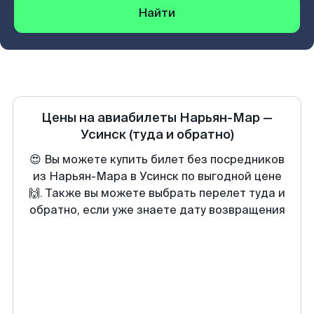
Найти
Цены на авиабилеты
Нарьян-Мар
—
Усинск
(туда и обратно)
😍 Вы можете купить билет без посредников
из Нарьян-Мара в Усинск по выгодной цене
🙌. Также вы можете выбрать перелет туда и
обратно, если уже знаете дату возвращения