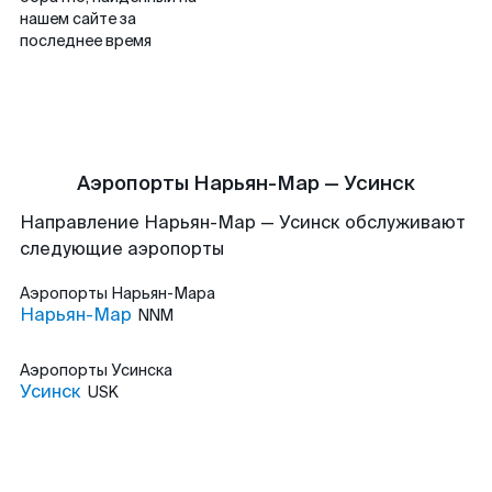
нашем сайте за
последнее время
Аэропорты Нарьян-Мар — Усинск
Направление Нарьян-Мар — Усинск обслуживают
следующие аэропорты
Аэропорты
Нарьян-Мара
Нарьян-Мар
NNM
Аэропорты
Усинска
Усинск
USK