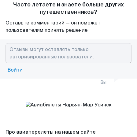
Часто летаете и знаете больше других
путешественников?
Оставьте комментарий — он поможет
пользователям принять решение
Войти
Вы
Про авиаперелеты на нашем сайте