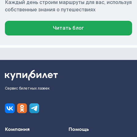
Каждый день строим маршруты для вас, используя
собственные знания о путешествиях
Читать блог
Сервис билетных лазеек
Компания
Помощь