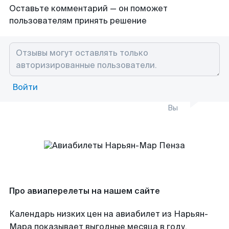
Оставьте комментарий — он поможет
пользователям принять решение
Войти
Вы
Про авиаперелеты на нашем сайте
Календарь низких цен на авиабилет из Нарьян-
Мара показывает выгодные месяца в году,