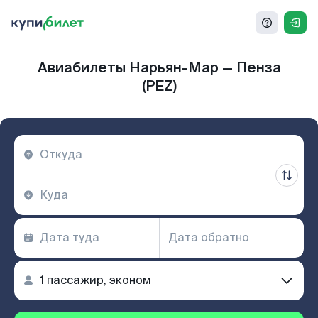
Авиабилеты Нарьян-Мар — Пенза
(PEZ)