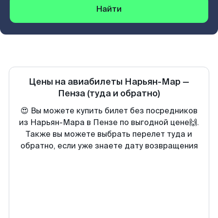
Найти
Цены на авиабилеты
Нарьян-Мар
—
Пенза
(туда и обратно)
😍 Вы можете купить билет без посредников
из Нарьян-Мара в Пензе по выгодной цене🙌.
Также вы можете выбрать перелет туда и
обратно, если уже знаете дату возвращения