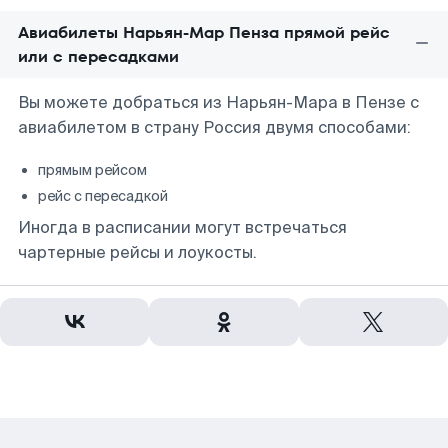
Авиабилеты Нарьян-Мар Пенза прямой рейс
или с пересадками
Вы можете добраться из Нарьян-Мара в Пензе с
авиабилетом в страну Россия двумя способами:
прямым рейсом
рейс с пересадкой
Иногда в расписании могут встречаться
чартерные рейсы и лоукосты.