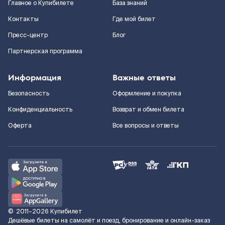
Главное о Купибилете
База знаний
Контакты
Где мой билет
Пресс-центр
Блог
Партнерская программа
Информация
Важные ответы
Безопасность
Оформление и покупка
Конфиденциальность
Возврат и обмен билета
Оферта
Все вопросы и ответы
©
2011–2026
Купибилет
Дешёвые билеты на самолёт и поезд, бронирование и онлайн-заказ