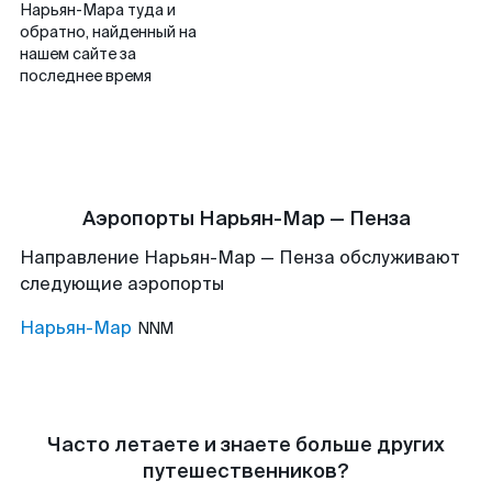
Нарьян-Мара туда и
обратно, найденный на
нашем сайте за
последнее время
Аэропорты Нарьян-Мар — Пенза
Направление Нарьян-Мар — Пенза обслуживают
следующие аэропорты
Нарьян-Мар
NNM
Часто летаете и знаете больше других
путешественников?