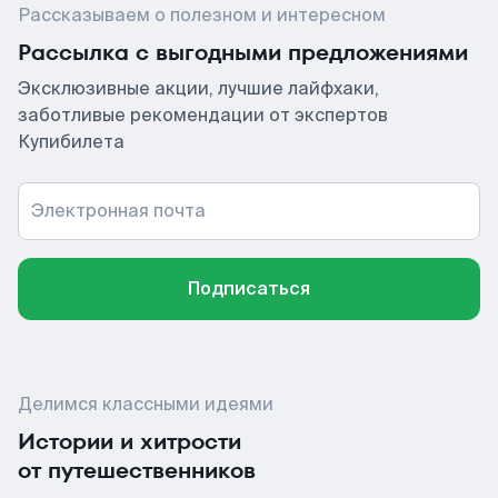
Рассказываем о полезном и интересном
Рассылка с выгодными предложениями
Эксклюзивные акции, лучшие лайфхаки,
заботливые рекомендации от экспертов
Купибилета
Электронная почта
Подписаться
Делимся классными идеями
Истории и хитрости
от путешественников