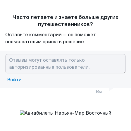
Часто летаете и знаете больше других
путешественников?
Оставьте комментарий — он поможет
пользователям принять решение
Войти
Вы