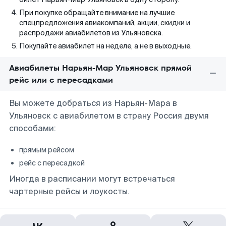
При покупке обращайте внимание на лучшие
спецпредложения авиакомпаний, акции, скидки и
распродажи авиабилетов из Ульяновска.
Покупайте авиабилет на неделе, а не в выходные.
Авиабилеты Нарьян-Мар Ульяновск прямой
рейс или с пересадками
Вы можете добраться из Нарьян-Мара в
Ульяновск с авиабилетом в страну Россия двумя
способами:
прямым рейсом
рейс с пересадкой
Иногда в расписании могут встречаться
чартерные рейсы и лоукосты.