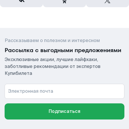
Рассказываем о полезном и интересном
Рассылка с выгодными предложениями
Эксклюзивные акции, лучшие лайфхаки,
заботливые рекомендации от экспертов
Купибилета
Электронная почта
Подписаться