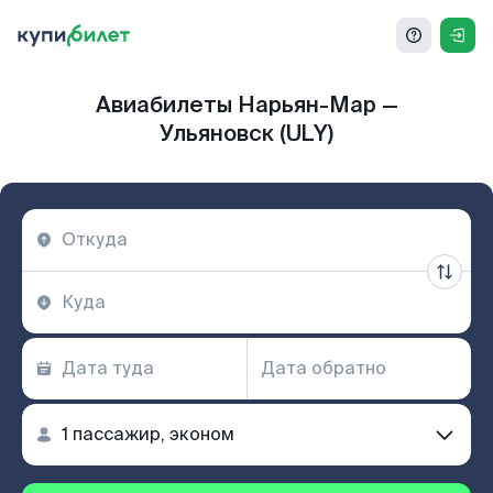
Авиабилеты Нарьян-Мар —
Ульяновск (ULY)