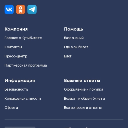
Компания
Помощь
Главное о Купибилете
База знаний
Контакты
Где мой билет
Пресс-центр
Блог
Партнерская программа
Информация
Важные ответы
Безопасность
Оформление и покупка
Конфиденциальность
Возврат и обмен билета
Оферта
Все вопросы и ответы