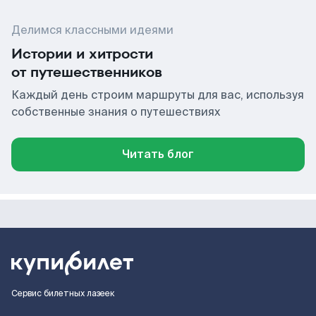
Делимся классными идеями
Истории и хитрости
от путешественников
Каждый день строим маршруты для вас, используя
собственные знания о путешествиях
Читать блог
Сервис билетных лазеек