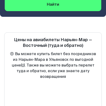
Найти
Цены на авиабилеты
Нарьян-Мар
—
Восточный
(туда и обратно)
😍 Вы можете купить билет без посредников
из Нарьян-Мара в Ульяновск по выгодной
цене🙌. Также вы можете выбрать перелет
туда и обратно, если уже знаете дату
возвращения