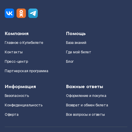
Компания
Помощь
Главное о Купибилете
База знаний
Контакты
Где мой билет
Пресс-центр
Блог
Партнерская программа
Информация
Важные ответы
Безопасность
Оформление и покупка
Конфиденциальность
Возврат и обмен билета
Оферта
Все вопросы и ответы