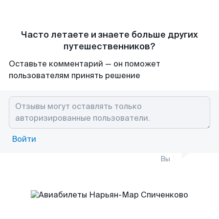
Часто летаете и знаете больше других
путешественников?
Оставьте комментарий — он поможет
пользователям принять решение
Войти
Вы