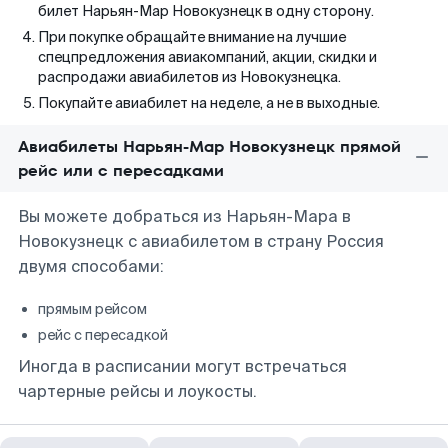
билет Нарьян-Мар Новокузнецк в одну сторону.
При покупке обращайте внимание на лучшие
спецпредложения авиакомпаний, акции, скидки и
распродажи авиабилетов из Новокузнецка.
Покупайте авиабилет на неделе, а не в выходные.
Авиабилеты Нарьян-Мар Новокузнецк прямой
рейс или с пересадками
Вы можете добраться из Нарьян-Мара в
Новокузнецк с авиабилетом в страну Россия
двумя способами:
прямым рейсом
рейс с пересадкой
Иногда в расписании могут встречаться
чартерные рейсы и лоукосты.