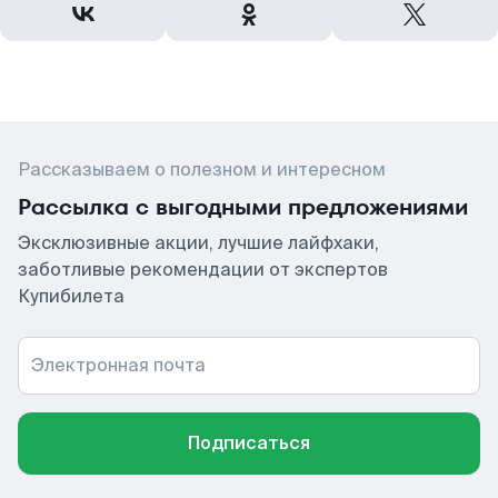
Рассказываем о полезном и интересном
Рассылка с выгодными предложениями
Эксклюзивные акции, лучшие лайфхаки,
заботливые рекомендации от экспертов
Купибилета
Электронная почта
Подписаться