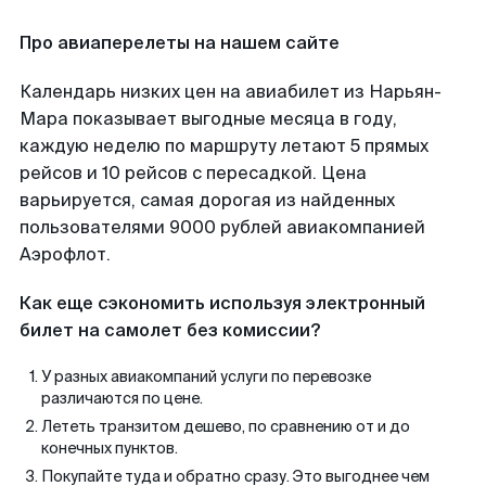
Про авиаперелеты на нашем сайте
Календарь низких цен на авиабилет из Нарьян-
Мара показывает выгодные месяца в году,
каждую неделю по маршруту летают 5 прямых
рейсов и 10 рейсов с пересадкой. Цена
варьируется, самая дорогая из найденных
пользователями 9000 рублей авиакомпанией
Аэрофлот.
Как еще сэкономить используя электронный
билет на самолет без комиссии?
У разных авиакомпаний услуги по перевозке
различаются по цене.
Лететь транзитом дешево, по сравнению от и до
конечных пунктов.
Покупайте туда и обратно сразу. Это выгоднее чем