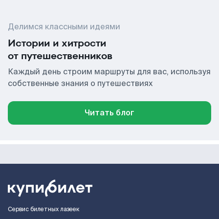
Делимся классными идеями
Истории и хитрости
от путешественников
Каждый день строим маршруты для вас, используя
собственные знания о путешествиях
Читать блог
Сервис билетных лазеек