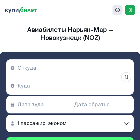
Авиабилеты Нарьян-Мар —
Новокузнецк (NOZ)