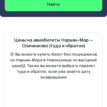
Найти
Цены на авиабилеты
Нарьян-Мар
—
Спиченково
(туда и обратно)
😍 Вы можете купить билет без посредников
из Нарьян-Мара в Новокузнецк по выгодной
цене🙌. Также вы можете выбрать перелет
туда и обратно, если уже знаете дату
возвращения