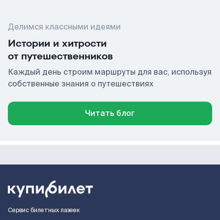
Делимся классными идеями
Истории и хитрости
от путешественников
Каждый день строим маршруты для вас, используя
собственные знания о путешествиях
Читать блог
Сервис билетных лазеек