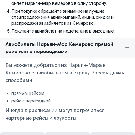
билет Нарьян-Мар Кемерово в одну сторону.
При покупке обращайте внимание на лучшие
спецпредложения авиакомпаний, акции, скидки и
распродажи авиабилетов из Кемерово.
Покупайте авиабилет на неделе, а не в выходные.
Авиабилеты Нарьян-Мар Кемерово прямой
рейс или с пересадками
Вы можете добраться из Нарьян-Мара в
Кемерово с авиабилетом в страну Россия двумя
способами:
прямым рейсом
рейс с пересадкой
Иногда в расписании могут встречаться
чартерные рейсы и лоукосты.