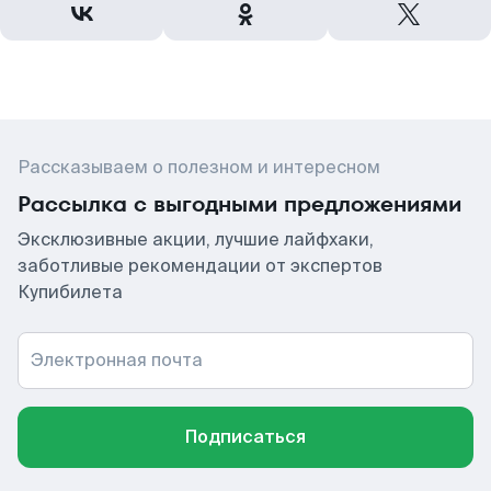
Рассказываем о полезном и интересном
Рассылка с выгодными предложениями
Эксклюзивные акции, лучшие лайфхаки,
заботливые рекомендации от экспертов
Купибилета
Электронная почта
Подписаться