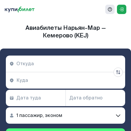
Авиабилеты Нарьян-Мар —
Кемерово (KEJ)