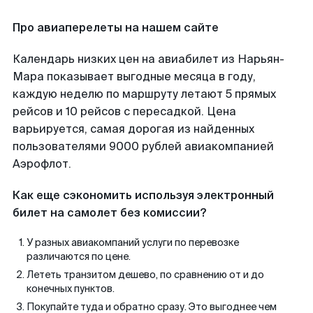
Про авиаперелеты на нашем сайте
Календарь низких цен на авиабилет из Нарьян-
Мара показывает выгодные месяца в году,
каждую неделю по маршруту летают 5 прямых
рейсов и 10 рейсов с пересадкой. Цена
варьируется, самая дорогая из найденных
пользователями 9000 рублей авиакомпанией
Аэрофлот.
Как еще сэкономить используя электронный
билет на самолет без комиссии?
У разных авиакомпаний услуги по перевозке
различаются по цене.
Лететь транзитом дешево, по сравнению от и до
конечных пунктов.
Покупайте туда и обратно сразу. Это выгоднее чем