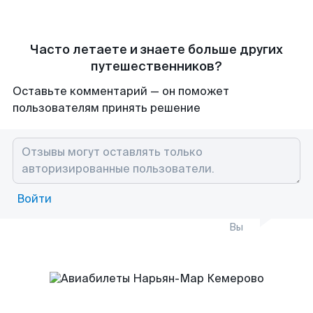
Часто летаете и знаете больше других
путешественников?
Оставьте комментарий — он поможет
пользователям принять решение
Войти
Вы