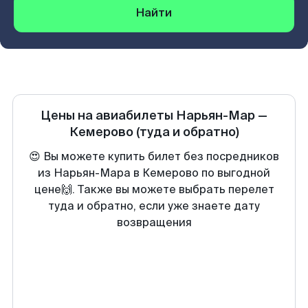
Найти
Цены на авиабилеты
Нарьян-Мар
—
Кемерово
(туда и обратно)
😍 Вы можете купить билет без посредников
из Нарьян-Мара в Кемерово по выгодной
цене🙌. Также вы можете выбрать перелет
туда и обратно, если уже знаете дату
возвращения