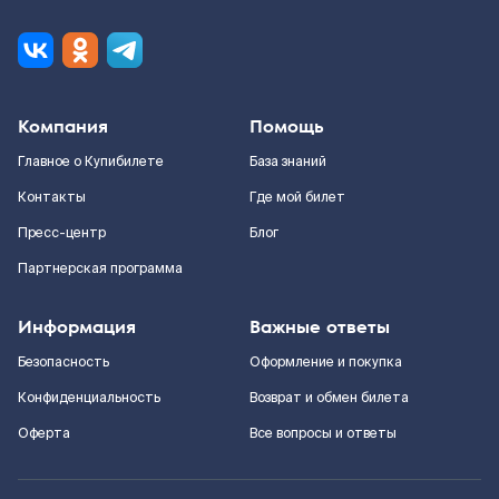
Компания
Помощь
Главное о Купибилете
База знаний
Контакты
Где мой билет
Пресс-центр
Блог
Партнерская программа
Информация
Важные ответы
Безопасность
Оформление и покупка
Конфиденциальность
Возврат и обмен билета
Оферта
Все вопросы и ответы