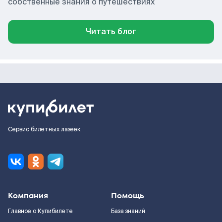
собственные знания о путешествиях
Читать блог
Сервис билетных лазеек
Компания
Помощь
Главное о Купибилете
База знаний