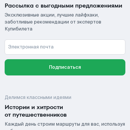
Рассылка с выгодными предложениями
Эксклюзивные акции, лучшие лайфхаки,
заботливые рекомендации от экспертов
Купибилета
Электронная почта
Подписаться
Делимся классными идеями
Истории и хитрости
от путешественников
Каждый день строим маршруты для вас, используя