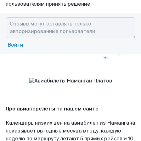
пользователям принять решение
Войти
Вы
Про авиаперелеты на нашем сайте
Календарь низких цен на авиабилет из Намангана
показывает выгодные месяца в году, каждую
неделю по маршруту летают 5 прямых рейсов и 10