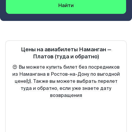
Найти
Цены на авиабилеты
Наманган
—
Платов
(туда и обратно)
😍 Вы можете купить билет без посредников
из Намангана в Ростов-на-Дону по выгодной
цене🙌. Также вы можете выбрать перелет
туда и обратно, если уже знаете дату
возвращения