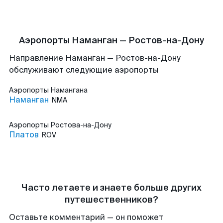
Аэропорты Наманган — Ростов-на-Дону
Направление Наманган — Ростов-на-Дону
обслуживают следующие аэропорты
Аэропорты
Намангана
Наманган
NMA
Аэропорты
Ростова-на-Дону
Платов
ROV
Часто летаете и знаете больше других
путешественников?
Оставьте комментарий — он поможет