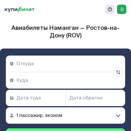
Авиабилеты Наманган — Ростов-на-
Дону (ROV)