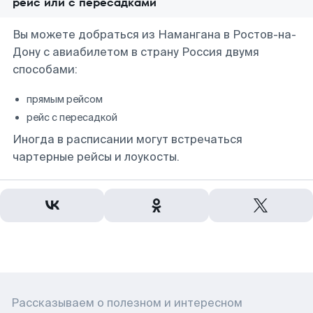
рейс или с пересадками
Вы можете добраться из Намангана в Ростов-на-
Дону с авиабилетом в страну Россия двумя
способами:
прямым рейсом
рейс с пересадкой
Иногда в расписании могут встречаться
чартерные рейсы и лоукосты.
Рассказываем о полезном и интересном