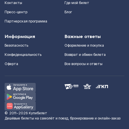
Контакты
Где мой билет
Пресс-центр
Блог
Партнерская программа
Информация
Важные ответы
Безопасность
Оформление и покупка
Конфиденциальность
Возврат и обмен билета
Оферта
Все вопросы и ответы
©
2011–2026
Купибилет
Дешёвые билеты на самолёт и поезд, бронирование и онлайн-заказ